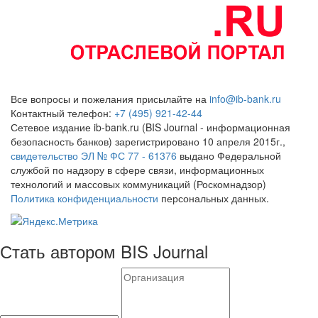
Все вопросы и пожелания присылайте на
info@ib-bank.ru
Контактный телефон:
+7 (495) 921-42-44
Сетевое издание ib-bank.ru (BIS Journal - информационная
безопасность банков) зарегистрировано 10 апреля 2015г.,
свидетельство ЭЛ № ФС 77 - 61376
выдано Федеральной
службой по надзору в сфере связи, информационных
технологий и массовых коммуникаций (Роскомнадзор)
Политика конфиденциальности
персональных данных.
Стать автором BIS Journal