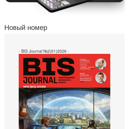
Новый номер
- BIS Journal №2(61)2026 -