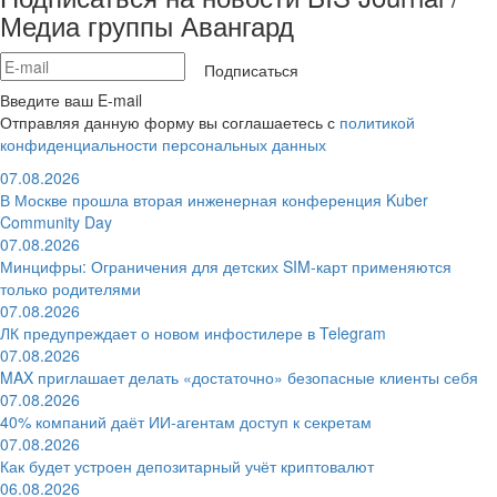
Медиа группы Авангард
Подписаться
Введите ваш E-mail
Отправляя данную форму вы соглашаетесь с
политикой
конфиденциальности персональных данных
07.08.2026
В Москве прошла вторая инженерная конференция Kuber
Community Day
07.08.2026
Минцифры: Ограничения для детских SIM-карт применяются
только родителями
07.08.2026
ЛК предупреждает о новом инфостилере в Telegram
07.08.2026
MAX приглашает делать «достаточно» безопасные клиенты себя
07.08.2026
40% компаний даёт ИИ‑агентам доступ к секретам
07.08.2026
Как будет устроен депозитарный учёт криптовалют
06.08.2026