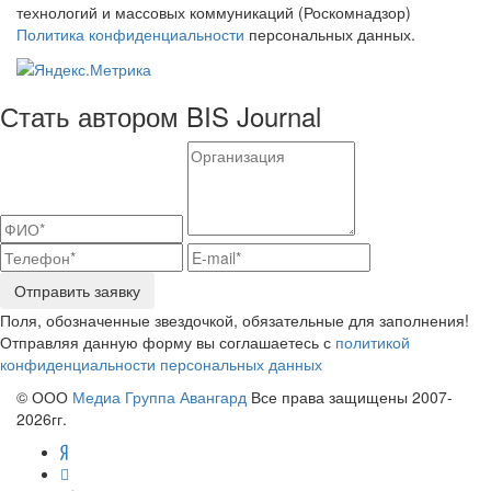
технологий и массовых коммуникаций (Роскомнадзор)
Политика конфиденциальности
персональных данных.
Стать автором BIS Journal
Отправить заявку
Поля, обозначенные звездочкой, обязательные для заполнения!
Отправляя данную форму вы соглашаетесь с
политикой
конфиденциальности персональных данных
© ООО
Медиа Группа Авангард
Все права защищены 2007-
2026гг.