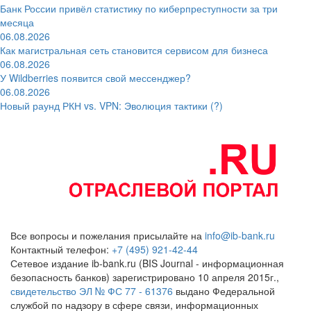
Банк России привёл статистику по киберпреступности за три
месяца
06.08.2026
Как магистральная сеть становится сервисом для бизнеса
06.08.2026
У Wildberries появится свой мессенджер?
06.08.2026
Новый раунд РКН vs. VPN: Эволюция тактики (?)
Все вопросы и пожелания присылайте на
info@ib-bank.ru
Контактный телефон:
+7 (495) 921-42-44
Сетевое издание ib-bank.ru (BIS Journal - информационная
безопасность банков) зарегистрировано 10 апреля 2015г.,
свидетельство ЭЛ № ФС 77 - 61376
выдано Федеральной
службой по надзору в сфере связи, информационных