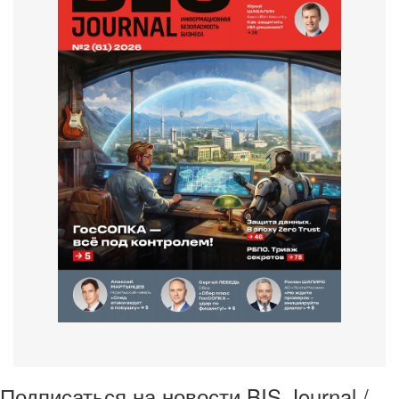
Подписаться на новости BIS Journal /