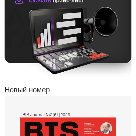
Новый номер
- BIS Journal №2(61)2026 -