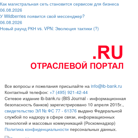
Как магистральная сеть становится сервисом для бизнеса
06.08.2026
У Wildberries появится свой мессенджер?
06.08.2026
Новый раунд РКН vs. VPN: Эволюция тактики (?)
Все вопросы и пожелания присылайте на
info@ib-bank.ru
Контактный телефон:
+7 (495) 921-42-44
Сетевое издание ib-bank.ru (BIS Journal - информационная
безопасность банков) зарегистрировано 10 апреля 2015г.,
свидетельство ЭЛ № ФС 77 - 61376
выдано Федеральной
службой по надзору в сфере связи, информационных
технологий и массовых коммуникаций (Роскомнадзор)
Политика конфиденциальности
персональных данных.