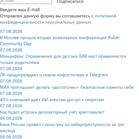
Подписаться
Введите ваш E-mail
Отправляя данную форму вы соглашаетесь с
политикой
конфиденциальности персональных данных
07.08.2026
В Москве прошла вторая инженерная конференция Kuber
Community Day
07.08.2026
Минцифры: Ограничения для детских SIM-карт применяются
только родителями
07.08.2026
ЛК предупреждает о новом инфостилере в Telegram
07.08.2026
MAX приглашает делать «достаточно» безопасные клиенты себя
07.08.2026
40% компаний даёт ИИ‑агентам доступ к секретам
07.08.2026
Как будет устроен депозитарный учёт криптовалют
06.08.2026
Банк России привёл статистику по киберпреступности за три
месяца
06.08.2026