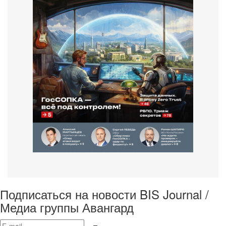
Подписаться на новости BIS Journal /
Медиа группы Авангард