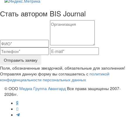
Стать автором BIS Journal
Отправить заявку
Поля, обозначенные звездочкой, обязательные для заполнения!
Отправляя данную форму вы соглашаетесь с
политикой
конфиденциальности персональных данных
© ООО
Медиа Группа Авангард
Все права защищены 2007-
2026гг.