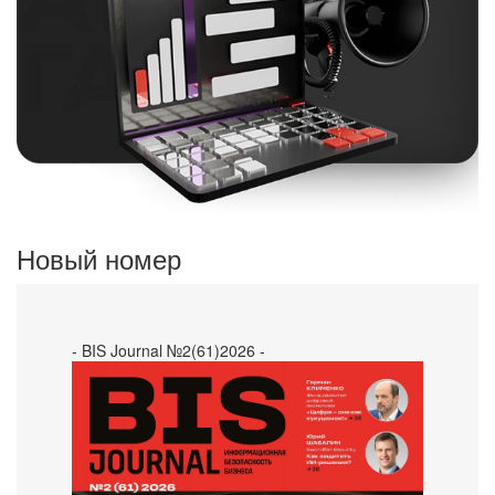
Новый номер
- BIS Journal №2(61)2026 -