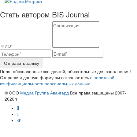
Стать автором BIS Journal
Отправить заявку
Поля, обозначенные звездочкой, обязательные для заполнения!
Отправляя данную форму вы соглашаетесь с
политикой
конфиденциальности персональных данных
© ООО
Медиа Группа Авангард
Все права защищены 2007-
2026гг.