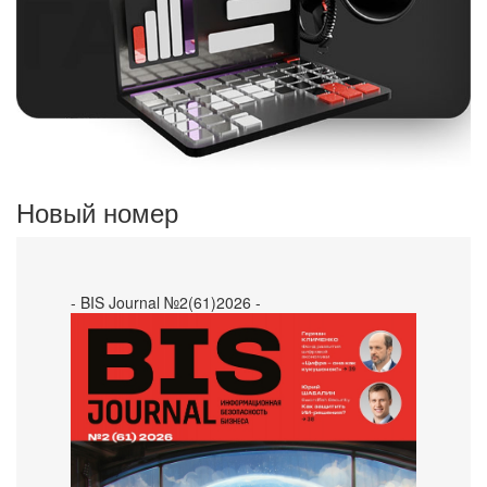
Новый номер
- BIS Journal №2(61)2026 -