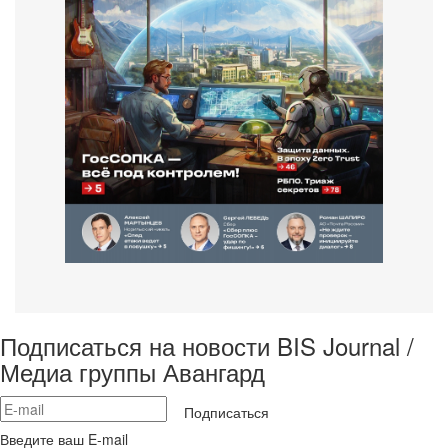
Подписаться на новости BIS Journal /
Медиа группы Авангард
Подписаться
Введите ваш E-mail