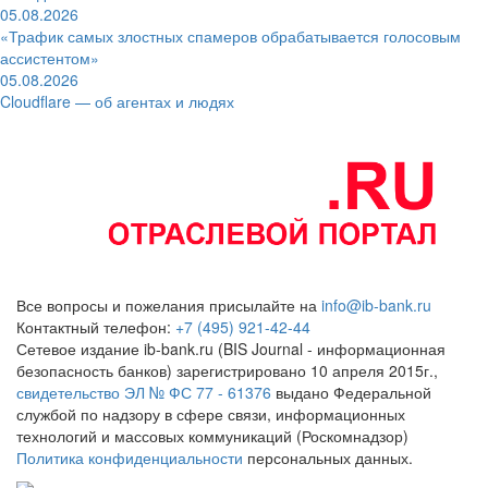
05.08.2026
«Трафик самых злостных спамеров обрабатывается голосовым
ассистентом»
05.08.2026
Cloudflare — об агентах и людях
Все вопросы и пожелания присылайте на
info@ib-bank.ru
Контактный телефон:
+7 (495) 921-42-44
Сетевое издание ib-bank.ru (BIS Journal - информационная
безопасность банков) зарегистрировано 10 апреля 2015г.,
свидетельство ЭЛ № ФС 77 - 61376
выдано Федеральной
службой по надзору в сфере связи, информационных
технологий и массовых коммуникаций (Роскомнадзор)
Политика конфиденциальности
персональных данных.