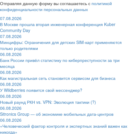
Отправляя данную форму вы соглашаетесь с
политикой
конфиденциальности персональных данных
07.08.2026
В Москве прошла вторая инженерная конференция Kuber
Community Day
07.08.2026
Минцифры: Ограничения для детских SIM-карт применяются
только родителями
06.08.2026
Банк России привёл статистику по киберпреступности за три
месяца
06.08.2026
Как магистральная сеть становится сервисом для бизнеса
06.08.2026
У Wildberries появится свой мессенджер?
06.08.2026
Новый раунд РКН vs. VPN: Эволюция тактики (?)
06.08.2026
Sitronics Group — об экономике мобильных дата-центров
06.08.2026
«Человеческий фактор контроля и экспертных знаний важен как
никогда»