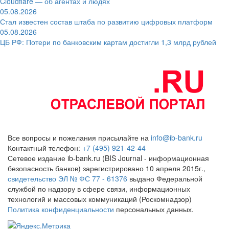
Cloudflare — об агентах и людях
05.08.2026
Стал известен состав штаба по развитию цифровых платформ
05.08.2026
ЦБ РФ: Потери по банковским картам достигли 1,3 млрд рублей
Все вопросы и пожелания присылайте на
info@ib-bank.ru
Контактный телефон:
+7 (495) 921-42-44
Сетевое издание ib-bank.ru (BIS Journal - информационная
безопасность банков) зарегистрировано 10 апреля 2015г.,
свидетельство ЭЛ № ФС 77 - 61376
выдано Федеральной
службой по надзору в сфере связи, информационных
технологий и массовых коммуникаций (Роскомнадзор)
Политика конфиденциальности
персональных данных.