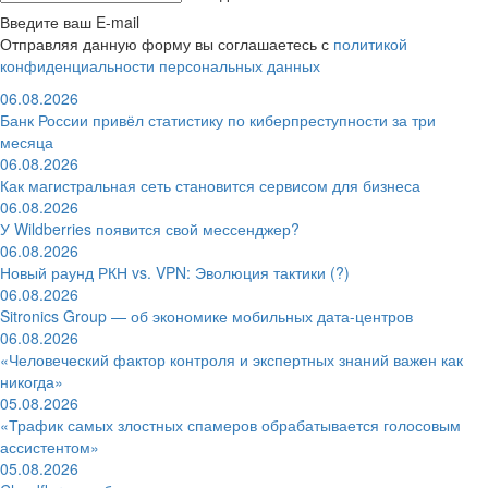
Введите ваш E-mail
Отправляя данную форму вы соглашаетесь с
политикой
конфиденциальности персональных данных
06.08.2026
Банк России привёл статистику по киберпреступности за три
месяца
06.08.2026
Как магистральная сеть становится сервисом для бизнеса
06.08.2026
У Wildberries появится свой мессенджер?
06.08.2026
Новый раунд РКН vs. VPN: Эволюция тактики (?)
06.08.2026
Sitronics Group — об экономике мобильных дата-центров
06.08.2026
«Человеческий фактор контроля и экспертных знаний важен как
никогда»
05.08.2026
«Трафик самых злостных спамеров обрабатывается голосовым
ассистентом»
05.08.2026