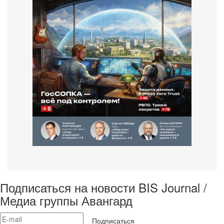
Подписаться на новости BIS Journal /
Медиа группы Авангард
Подписаться