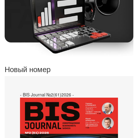
Новый номер
- BIS Journal №2(61)2026 -