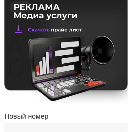
Новый номер