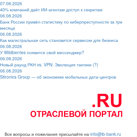
07.08.2026
40% компаний даёт ИИ‑агентам доступ к секретам
06.08.2026
Банк России привёл статистику по киберпреступности за три
месяца
06.08.2026
Как магистральная сеть становится сервисом для бизнеса
06.08.2026
У Wildberries появится свой мессенджер?
06.08.2026
Новый раунд РКН vs. VPN: Эволюция тактики (?)
06.08.2026
Sitronics Group — об экономике мобильных дата-центров
Все вопросы и пожелания присылайте на
info@ib-bank.ru