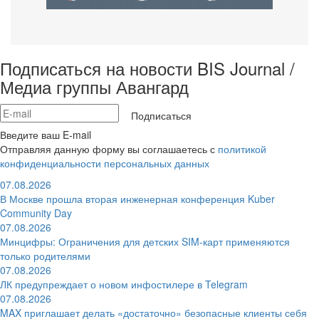
Подписаться на новости BIS Journal /
Медиа группы Авангард
Подписаться
Введите ваш E-mail
Отправляя данную форму вы соглашаетесь с
политикой
конфиденциальности персональных данных
07.08.2026
В Москве прошла вторая инженерная конференция Kuber
Community Day
07.08.2026
Минцифры: Ограничения для детских SIM-карт применяются
только родителями
07.08.2026
ЛК предупреждает о новом инфостилере в Telegram
07.08.2026
MAX приглашает делать «достаточно» безопасные клиенты себя