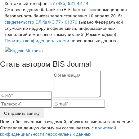
Контактный телефон:
+7 (495) 921-42-44
Сетевое издание ib-bank.ru (BIS Journal - информационная
безопасность банков) зарегистрировано 10 апреля 2015г.,
свидетельство ЭЛ № ФС 77 - 61376
выдано Федеральной
службой по надзору в сфере связи, информационных
технологий и массовых коммуникаций (Роскомнадзор)
Политика конфиденциальности
персональных данных.
Стать автором BIS Journal
Отправить заявку
Поля, обозначенные звездочкой, обязательные для заполнения!
Отправляя данную форму вы соглашаетесь с
политикой
конфиденциальности персональных данных