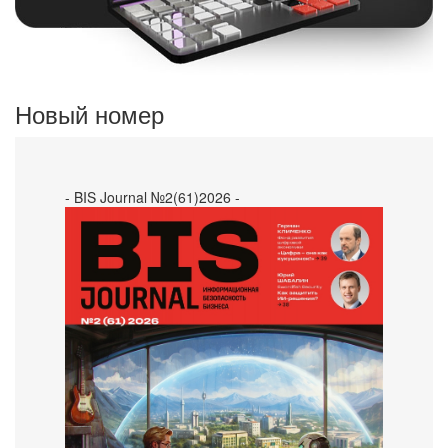
Новый номер
- BIS Journal №2(61)2026 -