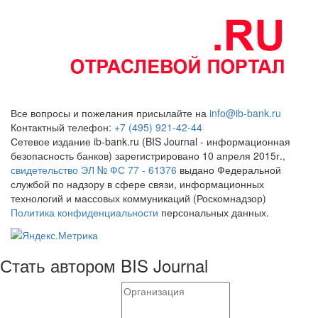
Все вопросы и пожелания присылайте на
info@ib-bank.ru
Контактный телефон:
+7 (495) 921-42-44
Сетевое издание ib-bank.ru (BIS Journal - информационная
безопасность банков) зарегистрировано 10 апреля 2015г.,
свидетельство ЭЛ № ФС 77 - 61376
выдано Федеральной
службой по надзору в сфере связи, информационных
технологий и массовых коммуникаций (Роскомнадзор)
Политика конфиденциальности
персональных данных.
Стать автором BIS Journal