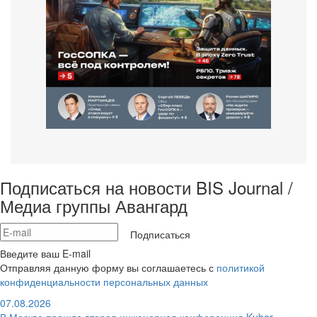
Подписаться на новости BIS Journal /
Медиа группы Авангард
Подписаться
Введите ваш E-mail
Отправляя данную форму вы соглашаетесь с
политикой
конфиденциальности персональных данных
07.08.2026
В Москве прошла вторая инженерная конференция Kuber