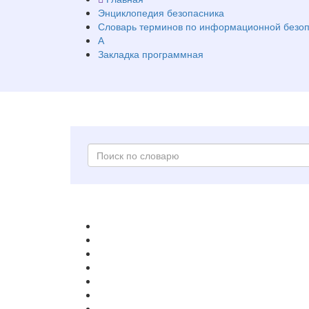
Энциклопедия безопасника
Словарь терминов по информационной безоп
А
Закладка программная