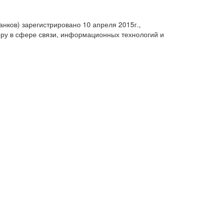
анков) зарегистрировано 10 апреля 2015г.,
ру в сфере связи, информационных технологий и