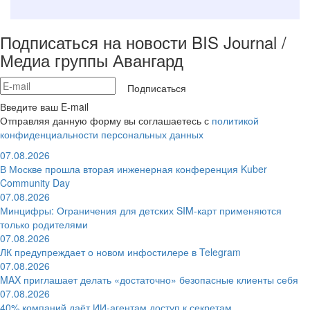
Подписаться на новости BIS Journal /
Медиа группы Авангард
Подписаться
Введите ваш E-mail
Отправляя данную форму вы соглашаетесь с
политикой
конфиденциальности персональных данных
07.08.2026
В Москве прошла вторая инженерная конференция Kuber
Community Day
07.08.2026
Минцифры: Ограничения для детских SIM-карт применяются
только родителями
07.08.2026
ЛК предупреждает о новом инфостилере в Telegram
07.08.2026
MAX приглашает делать «достаточно» безопасные клиенты себя
07.08.2026
40% компаний даёт ИИ‑агентам доступ к секретам