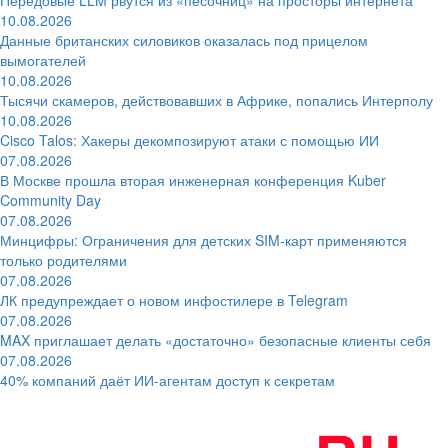
10.08.2026
Данные британских силовиков оказалась под прицелом
вымогателей
10.08.2026
Тысячи скамеров, действовавших в Африке, попались Интерполу
10.08.2026
Cisco Talos: Хакеры декомпозируют атаки с помощью ИИ
07.08.2026
В Москве прошла вторая инженерная конференция Kuber
Community Day
07.08.2026
Минцифры: Ограничения для детских SIM-карт применяются
только родителями
07.08.2026
ЛК предупреждает о новом инфостилере в Telegram
07.08.2026
MAX приглашает делать «достаточно» безопасные клиенты себя
07.08.2026
40% компаний даёт ИИ‑агентам доступ к секретам