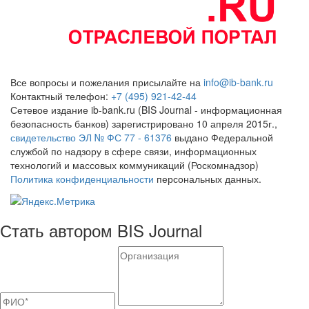
Все вопросы и пожелания присылайте на
info@ib-bank.ru
Контактный телефон:
+7 (495) 921-42-44
Сетевое издание ib-bank.ru (BIS Journal - информационная
безопасность банков) зарегистрировано 10 апреля 2015г.,
свидетельство ЭЛ № ФС 77 - 61376
выдано Федеральной
службой по надзору в сфере связи, информационных
технологий и массовых коммуникаций (Роскомнадзор)
Политика конфиденциальности
персональных данных.
Стать автором BIS Journal