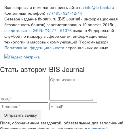
Все вопросы и пожелания присылайте на
info@ib-bank.ru
Контактный телефон:
+7 (495) 921-42-44
Сетевое издание ib-bank.ru (BIS Journal - информационная
безопасность банков) зарегистрировано 10 апреля 2015г.,
свидетельство ЭЛ № ФС 77 - 61376
выдано Федеральной
службой по надзору в сфере связи, информационных
технологий и массовых коммуникаций (Роскомнадзор)
Политика конфиденциальности
персональных данных.
Стать автором BIS Journal
Отправить заявку
Поля, обозначенные звездочкой, обязательные для заполнения!
Отправляя данную форму вы соглашаетесь с
политикой