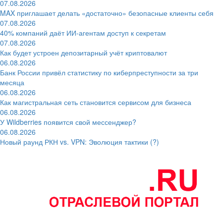
07.08.2026
MAX приглашает делать «достаточно» безопасные клиенты себя
07.08.2026
40% компаний даёт ИИ‑агентам доступ к секретам
07.08.2026
Как будет устроен депозитарный учёт криптовалют
06.08.2026
Банк России привёл статистику по киберпреступности за три
месяца
06.08.2026
Как магистральная сеть становится сервисом для бизнеса
06.08.2026
У Wildberries появится свой мессенджер?
06.08.2026
Новый раунд РКН vs. VPN: Эволюция тактики (?)