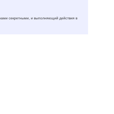
ючами секретными, и выполняющий действия в