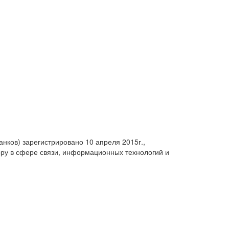
анков) зарегистрировано 10 апреля 2015г.,
ру в сфере связи, информационных технологий и