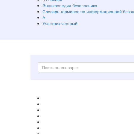
Энциклопедия безопасника
Словарь терминов по информационной безоп
А
Участник честный