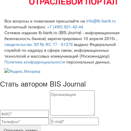
Все вопросы и пожелания присылайте на
info@ib-bank.ru
Контактный телефон:
+7 (495) 921-42-44
Сетевое издание ib-bank.ru (BIS Journal - информационная
безопасность банков) зарегистрировано 10 апреля 2015г.,
свидетельство ЭЛ № ФС 77 - 61376
выдано Федеральной
службой по надзору в сфере связи, информационных
технологий и массовых коммуникаций (Роскомнадзор)
Политика конфиденциальности
персональных данных.
Стать автором BIS Journal
Отправить заявку