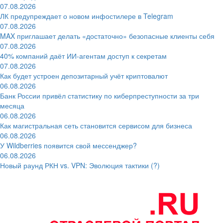
07.08.2026
ЛК предупреждает о новом инфостилере в Telegram
07.08.2026
MAX приглашает делать «достаточно» безопасные клиенты себя
07.08.2026
40% компаний даёт ИИ‑агентам доступ к секретам
07.08.2026
Как будет устроен депозитарный учёт криптовалют
06.08.2026
Банк России привёл статистику по киберпреступности за три
месяца
06.08.2026
Как магистральная сеть становится сервисом для бизнеса
06.08.2026
У Wildberries появится свой мессенджер?
06.08.2026
Новый раунд РКН vs. VPN: Эволюция тактики (?)