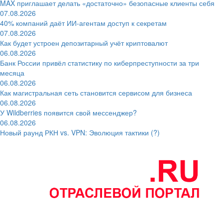
MAX приглашает делать «достаточно» безопасные клиенты себя
07.08.2026
40% компаний даёт ИИ‑агентам доступ к секретам
07.08.2026
Как будет устроен депозитарный учёт криптовалют
06.08.2026
Банк России привёл статистику по киберпреступности за три
месяца
06.08.2026
Как магистральная сеть становится сервисом для бизнеса
06.08.2026
У Wildberries появится свой мессенджер?
06.08.2026
Новый раунд РКН vs. VPN: Эволюция тактики (?)