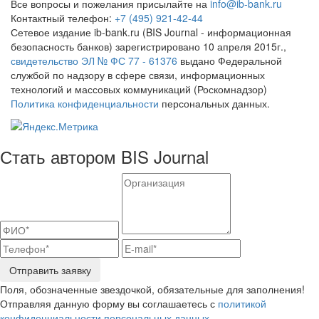
Все вопросы и пожелания присылайте на
info@ib-bank.ru
Контактный телефон:
+7 (495) 921-42-44
Сетевое издание ib-bank.ru (BIS Journal - информационная
безопасность банков) зарегистрировано 10 апреля 2015г.,
свидетельство ЭЛ № ФС 77 - 61376
выдано Федеральной
службой по надзору в сфере связи, информационных
технологий и массовых коммуникаций (Роскомнадзор)
Политика конфиденциальности
персональных данных.
Стать автором BIS Journal
Отправить заявку
Поля, обозначенные звездочкой, обязательные для заполнения!
Отправляя данную форму вы соглашаетесь с
политикой
конфиденциальности персональных данных