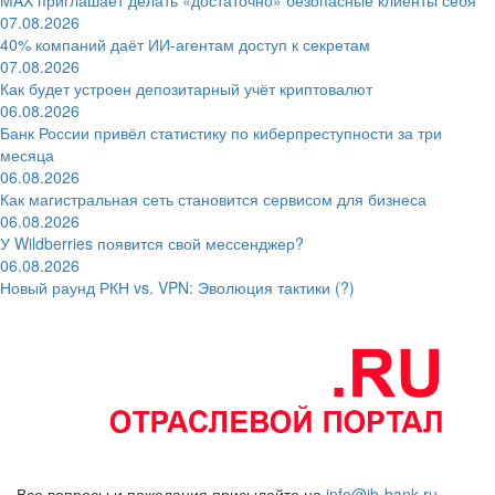
07.08.2026
40% компаний даёт ИИ‑агентам доступ к секретам
07.08.2026
Как будет устроен депозитарный учёт криптовалют
06.08.2026
Банк России привёл статистику по киберпреступности за три
месяца
06.08.2026
Как магистральная сеть становится сервисом для бизнеса
06.08.2026
У Wildberries появится свой мессенджер?
06.08.2026
Новый раунд РКН vs. VPN: Эволюция тактики (?)
Все вопросы и пожелания присылайте на
info@ib-bank.ru