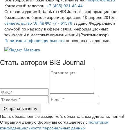
Контактный телефон:
+7 (495) 921-42-44
Сетевое издание ib-bank.ru (BIS Journal - информационная
безопасность банков) зарегистрировано 10 апреля 2015г.,
свидетельство ЭЛ № ФС 77 - 61376
выдано Федеральной
службой по надзору в сфере связи, информационных
технологий и массовых коммуникаций (Роскомнадзор)
Политика конфиденциальности
персональных данных.
Стать автором BIS Journal
Отправить заявку
Поля, обозначенные звездочкой, обязательные для заполнения!
Отправляя данную форму вы соглашаетесь с
политикой
конфиденциальности персональных данных