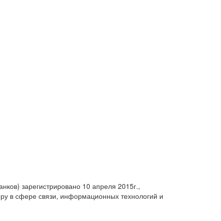
анков) зарегистрировано 10 апреля 2015г.,
ру в сфере связи, информационных технологий и