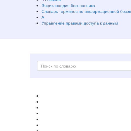
Энциклопедия безопасника
Словарь терминов по информационной безоп
А
Управление правами доступа к данным