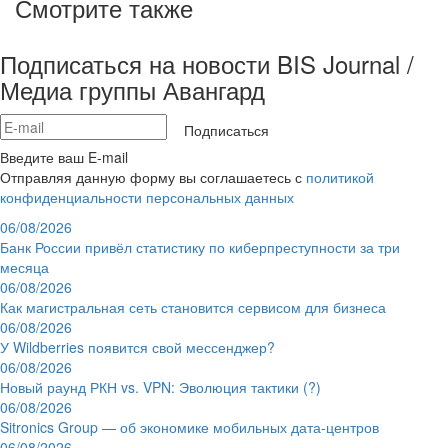
Смотрите также
Подписаться на новости BIS Journal /
Медиа группы Авангард
Подписаться
Введите ваш E-mail
Отправляя данную форму вы соглашаетесь с
политикой
конфиденциальности персональных данных
06/08/2026
Банк России привёл статистику по киберпреступности за три
месяца
06/08/2026
Как магистральная сеть становится сервисом для бизнеса
06/08/2026
У Wildberries появится свой мессенджер?
06/08/2026
Новый раунд РКН vs. VPN: Эволюция тактики (?)
06/08/2026
Sitronics Group — об экономике мобильных дата-центров
06/08/2026