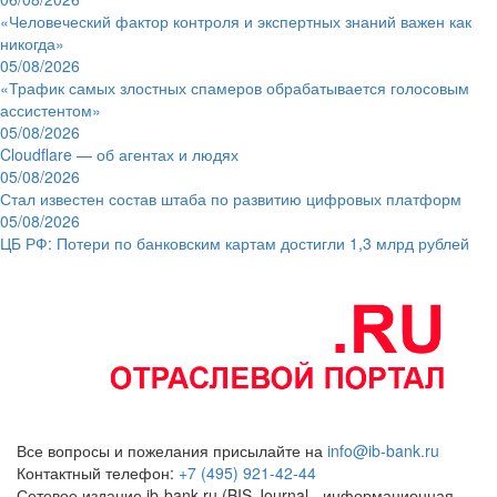
«Человеческий фактор контроля и экспертных знаний важен как
никогда»
05/08/2026
«Трафик самых злостных спамеров обрабатывается голосовым
ассистентом»
05/08/2026
Cloudflare — об агентах и людях
05/08/2026
Стал известен состав штаба по развитию цифровых платформ
05/08/2026
ЦБ РФ: Потери по банковским картам достигли 1,3 млрд рублей
Все вопросы и пожелания присылайте на
info@ib-bank.ru
Контактный телефон:
+7 (495) 921-42-44
Сетевое издание ib-bank.ru (BIS Journal - информационная