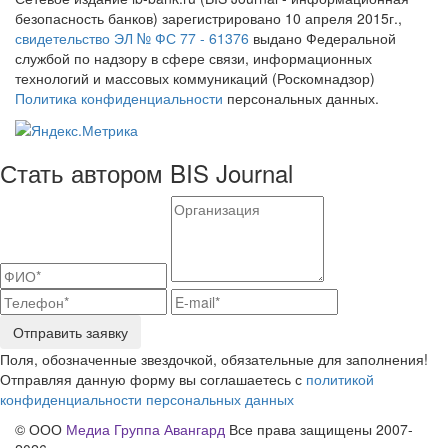
безопасность банков) зарегистрировано 10 апреля 2015г.,
свидетельство ЭЛ № ФС 77 - 61376
выдано Федеральной
службой по надзору в сфере связи, информационных
технологий и массовых коммуникаций (Роскомнадзор)
Политика конфиденциальности
персональных данных.
Стать автором BIS Journal
Отправить заявку
Поля, обозначенные звездочкой, обязательные для заполнения!
Отправляя данную форму вы соглашаетесь с
политикой
конфиденциальности персональных данных
© ООО
Медиа Группа Авангард
Все права защищены 2007-