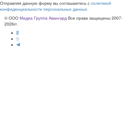
Отправляя данную форму вы соглашаетесь с
политикой
конфиденциальности персональных данных
© ООО
Медиа Группа Авангард
Все права защищены 2007-
2026гг.