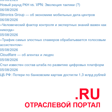
Новый раунд РКН vs. VPN: Эволюция тактики (?)
06/08/2026
Sitronics Group — об экономике мобильных дата-центров
06/08/2026
«Человеческий фактор контроля и экспертных знаний важен как
никогда»
05/08/2026
«Трафик самых злостных спамеров обрабатывается голосовым
ассистентом»
05/08/2026
Cloudflare — об агентах и людях
05/08/2026
Стал известен состав штаба по развитию цифровых платформ
05/08/2026
ЦБ РФ: Потери по банковским картам достигли 1,3 млрд рублей