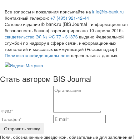
Все вопросы и пожелания присылайте на
info@ib-bank.ru
Контактный телефон:
+7 (495) 921-42-44
Сетевое издание ib-bank.ru (BIS Journal - информационная
безопасность банков) зарегистрировано 10 апреля 2015г.,
свидетельство ЭЛ № ФС 77 - 61376
выдано Федеральной
службой по надзору в сфере связи, информационных
технологий и массовых коммуникаций (Роскомнадзор)
Политика конфиденциальности
персональных данных.
Стать автором BIS Journal
Отправить заявку
Поля, обозначенные звездочкой, обязательные для заполнения!