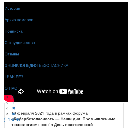
История
Архив номеров
Подписка
Сотрудничество
Отзывы
ЭНЦИКЛОПЕДИЯ БЕЗОПАСНИКА
LEAK-БЕЗ
О НАС
18 февраля 2021 года в рамках форума
«Кибербезопасность — Наши дни. Промышленные
технологии»
прошёл
День практической