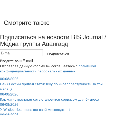
Смотрите также
Подписаться на новости BIS Journal /
Медиа группы Авангард
Подписаться
Введите ваш E-mail
Отправляя данную форму вы соглашаетесь с
политикой
конфиденциальности персональных данных
06/08/2026
Банк России привёл статистику по киберпреступности за три
месяца
06/08/2026
Как магистральная сеть становится сервисом для бизнеса
06/08/2026
У Wildberries появится свой мессенджер?
06/08/2026