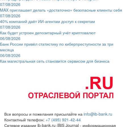
07/08/2026
MAX приглашает делать «достаточно» безопасные клиенты себя
07/08/2026
40% компаний даёт ИИ‑агентам доступ к секретам
07/08/2026
Как будет устроен депозитарный учёт криптовалют
06/08/2026
Банк России привёл статистику по киберпреступности за три
месяца
06/08/2026
Как магистральная сеть становится сервисом для бизнеса
Все вопросы и пожелания присылайте на
info@ib-bank.ru
Контактный телефон:
+7 (495) 921-42-44
Сетевое издание ib-bank.ru (BIS Journal - информационная