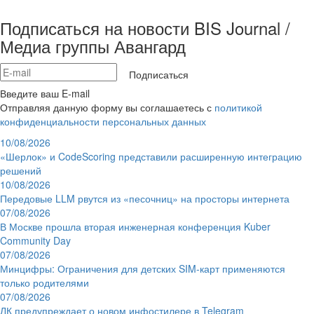
Подписаться на новости BIS Journal /
Медиа группы Авангард
Подписаться
Введите ваш E-mail
Отправляя данную форму вы соглашаетесь с
политикой
конфиденциальности персональных данных
10/08/2026
«Шерлок» и CodeScoring представили расширенную интеграцию
решений
10/08/2026
Передовые LLM рвутся из «песочниц» на просторы интернета
07/08/2026
В Москве прошла вторая инженерная конференция Kuber
Community Day
07/08/2026
Минцифры: Ограничения для детских SIM-карт применяются
только родителями
07/08/2026
ЛК предупреждает о новом инфостилере в Telegram