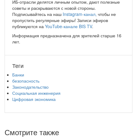
ИБ-отрасли делятся личным опытом, дают полезные
советы и раскрываются с новой стороны.
Подписывайтесь на наш
Instagram-канал,
чтобы не
пропустить регулярные эфиры! Записи эфиров
публикуются на
YouTube-канале BIS TV
.
Информация предназначена для зрителей старше 16
лет.
Теги
Банки
безопасность
Законодательство
Социальная инженерия
Цифровая экономика
Смотрите также