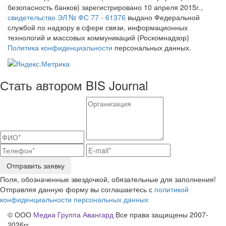
безопасность банков) зарегистрировано 10 апреля 2015г.,
свидетельство ЭЛ № ФС 77 - 61376
выдано Федеральной
службой по надзору в сфере связи, информационных
технологий и массовых коммуникаций (Роскомнадзор)
Политика конфиденциальности
персональных данных.
Стать автором BIS Journal
Отправить заявку
Поля, обозначенные звездочкой, обязательные для заполнения!
Отправляя данную форму вы соглашаетесь с
политикой
конфиденциальности персональных данных
© ООО
Медиа Группа Авангард
Все права защищены 2007-
2026гг.