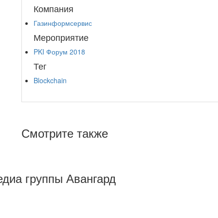
Компания
Газинформсервис
Мероприятие
PKI Форум 2018
Тег
Blockchain
Смотрите также
Медиа группы Авангард