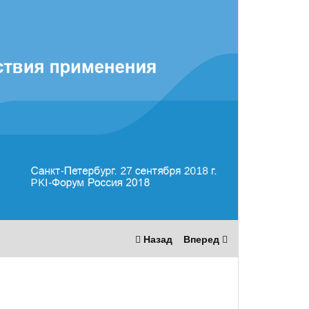
Назад
Вперед