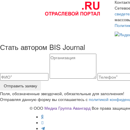
Контак
Сетевое
свидете
массовы
Полити
Стать автором BIS Journal
Отправить заявку
Поля, обозначенные звездочкой, обязательные для заполнения!
Отправляя данную форму вы соглашаетесь с
политикой конфиден
© ООО
Медиа Группа Авангард
Все права защищены