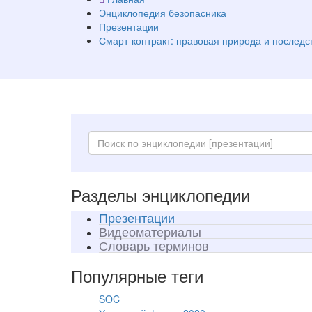
Энциклопедия безопасника
Презентации
Смарт-контракт: правовая природа и послед
Разделы энциклопедии
Презентации
Видеоматериалы
Словарь терминов
Популярные теги
SOC