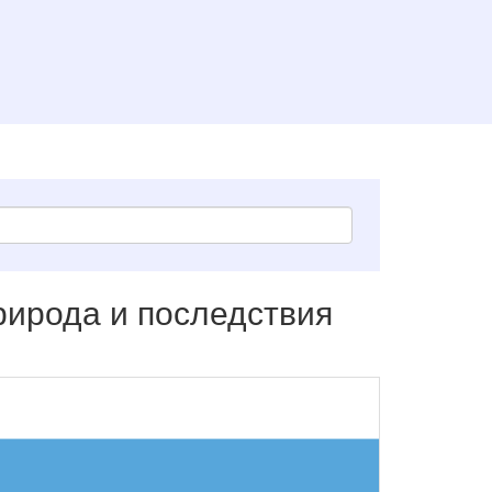
рирода и последствия