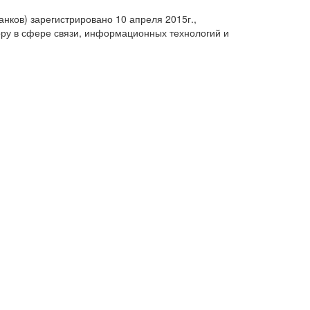
анков) зарегистрировано 10 апреля 2015г.,
ру в сфере связи, информационных технологий и