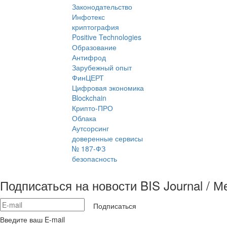
Законодательство
Инфотекс
криптография
Positive Technologies
Образование
Антифрод
Зарубежный опыт
ФинЦЕРТ
Цифровая экономика
Blockchain
Крипто-ПРО
Облака
Аутсорсинг
доверенные сервисы
№ 187-ФЗ
безопасность
Подписаться на новости BIS Journal / 
Подписаться
Введите ваш E-mail