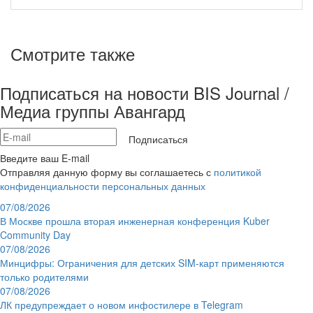
Смотрите также
Подписаться на новости BIS Journal /
Медиа группы Авангард
Подписаться
Введите ваш E-mail
Отправляя данную форму вы соглашаетесь с
политикой
конфиденциальности персональных данных
07/08/2026
В Москве прошла вторая инженерная конференция Kuber
Community Day
07/08/2026
Минцифры: Ограничения для детских SIM-карт применяются
только родителями
07/08/2026
ЛК предупреждает о новом инфостилере в Telegram