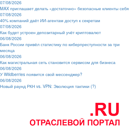
07/08/2026
MAX приглашает делать «достаточно» безопасные клиенты себя
07/08/2026
40% компаний даёт ИИ‑агентам доступ к секретам
07/08/2026
Как будет устроен депозитарный учёт криптовалют
06/08/2026
Банк России привёл статистику по киберпреступности за три
месяца
06/08/2026
Как магистральная сеть становится сервисом для бизнеса
06/08/2026
У Wildberries появится свой мессенджер?
06/08/2026
Новый раунд РКН vs. VPN: Эволюция тактики (?)