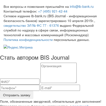
Все вопросы и пожелания присылайте на
info@ib-bank.ru
Контактный телефон:
+7 (495) 921-42-44
Сетевое издание ib-bank.ru (BIS Journal - информационная
безопасность банков) зарегистрировано 10 апреля 2015г.,
свидетельство ЭЛ № ФС 77 - 61376
выдано Федеральной
службой по надзору в сфере связи, информационных
технологий и массовых коммуникаций (Роскомнадзор)
Политика конфиденциальности
персональных данных.
Стать автором BIS Journal
Отправить заявку
Поля, обозначенные звездочкой, обязательные для заполнения!