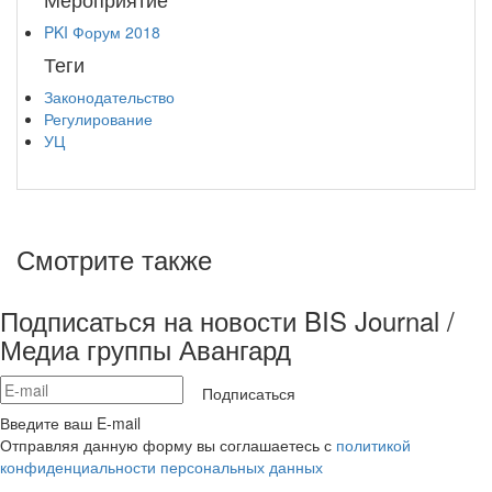
PKI Форум 2018
Теги
Законодательство
Регулирование
УЦ
Смотрите также
Подписаться на новости BIS Journal /
Медиа группы Авангард
Подписаться
Введите ваш E-mail
Отправляя данную форму вы соглашаетесь с
политикой
конфиденциальности персональных данных