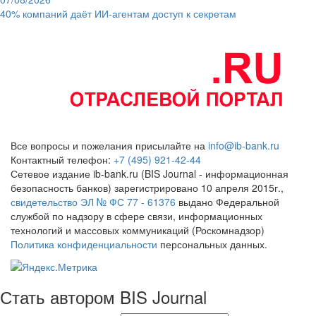
40% компаний даёт ИИ‑агентам доступ к секретам
Все вопросы и пожелания присылайте на
info@ib-bank.ru
Контактный телефон:
+7 (495) 921-42-44
Сетевое издание ib-bank.ru (BIS Journal - информационная
безопасность банков) зарегистрировано 10 апреля 2015г.,
свидетельство ЭЛ № ФС 77 - 61376
выдано Федеральной
службой по надзору в сфере связи, информационных
технологий и массовых коммуникаций (Роскомнадзор)
Политика конфиденциальности
персональных данных.
Стать автором BIS Journal