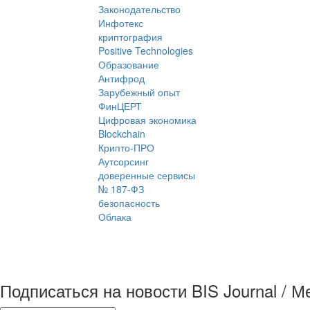
Законодательство
Инфотекс
криптография
Positive Technologies
Образование
Антифрод
Зарубежный опыт
ФинЦЕРТ
Цифровая экономика
Blockchain
Крипто-ПРО
Аутсорсинг
доверенные сервисы
№ 187-ФЗ
безопасность
Облака
Подписаться на новости BIS Journal / 