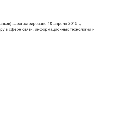
анков) зарегистрировано 10 апреля 2015г.,
ру в сфере связи, информационных технологий и