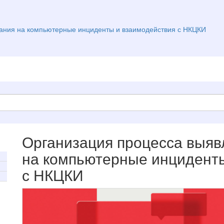
вания на компьютерные инциденты и взаимодействия с НКЦКИ
Организация процесса выяв
на компьютерные инцидент
с НКЦКИ