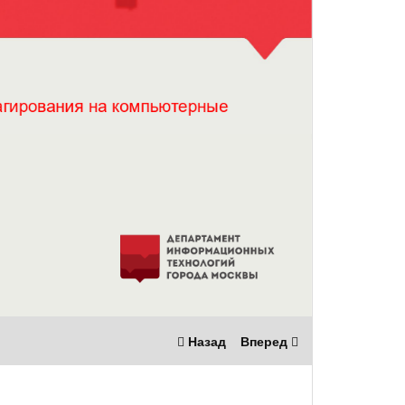
Назад
Вперед