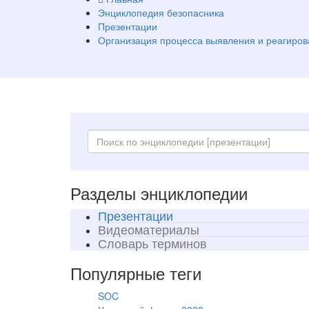
Энциклопедия безопасника
Презентации
Организация процесса выявления и реагиро
Разделы энциклопедии
Презентации
Видеоматериалы
Словарь терминов
Популярные теги
SOC