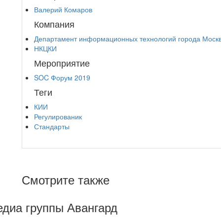
Валерий Комаров
Компания
Департамент информационных технологий города Моск
НКЦКИ
Мероприятие
SOC Форум 2019
Теги
КИИ
Регулированик
Стандарты
Смотрите также
Медиа группы Авангард