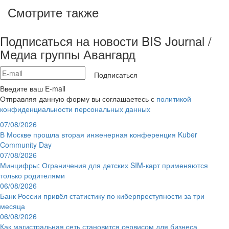
Смотрите также
Подписаться на новости BIS Journal /
Медиа группы Авангард
Подписаться
Введите ваш E-mail
Отправляя данную форму вы соглашаетесь с
политикой
конфиденциальности персональных данных
07/08/2026
В Москве прошла вторая инженерная конференция Kuber
Community Day
07/08/2026
Минцифры: Ограничения для детских SIM-карт применяются
только родителями
06/08/2026
Банк России привёл статистику по киберпреступности за три
месяца
06/08/2026
Как магистральная сеть становится сервисом для бизнеса