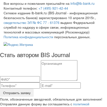
Все вопросы и пожелания присылайте на
info@ib-bank.ru
Контактный телефон:
+7 (495) 921-42-44
Сетевое издание ib-bank.ru (BIS Journal - информационная
безопасность банков) зарегистрировано 10 апреля 2015г.,
свидетельство ЭЛ № ФС 77 - 61376
выдано Федеральной
службой по надзору в сфере связи, информационных
технологий и массовых коммуникаций (Роскомнадзор)
Политика конфиденциальности
персональных данных.
Стать автором BIS Journal
Отправить заявку
Поля, обозначенные звездочкой, обязательные для заполнения!
Отправляя данную форму вы соглашаетесь с
политикой