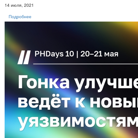
14 июля, 2021
Подробнее