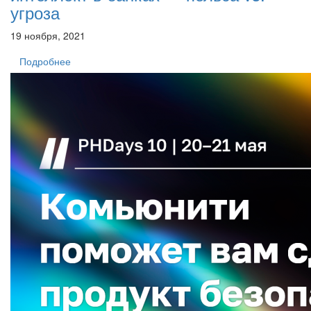
угроза
19 ноября, 2021
Подробнее