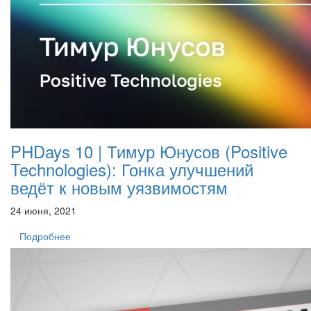
PHDays 10 | Тимур Юнусов (Positive
Technologies): Гонка улучшений
ведёт к новым уязвимостям
24 июня, 2021
Подробнее