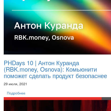
PHDays 10 | Антон Куранда
(RBK.money, Osnova): Комьюнити
поможет сделать продукт безопаснее
29 июля, 2021
Подробнее