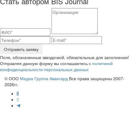
Стать автором BIS Journal
Отправить заявку
Поля, обозначенные звездочкой, обязательные для заполнения!
Отправляя данную форму вы соглашаетесь с
политикой
конфиденциальности персональных данных
© ООО
Медиа Группа Авангард
Все права защищены 2007-
2026гг.