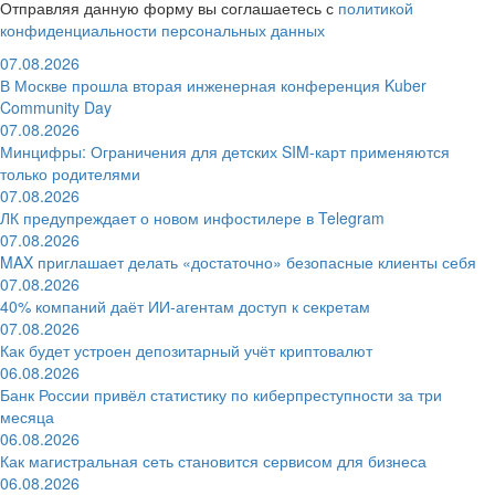
Отправляя данную форму вы соглашаетесь с
политикой
конфиденциальности персональных данных
07.08.2026
В Москве прошла вторая инженерная конференция Kuber
Community Day
07.08.2026
Минцифры: Ограничения для детских SIM-карт применяются
только родителями
07.08.2026
ЛК предупреждает о новом инфостилере в Telegram
07.08.2026
MAX приглашает делать «достаточно» безопасные клиенты себя
07.08.2026
40% компаний даёт ИИ‑агентам доступ к секретам
07.08.2026
Как будет устроен депозитарный учёт криптовалют
06.08.2026
Банк России привёл статистику по киберпреступности за три
месяца
06.08.2026
Как магистральная сеть становится сервисом для бизнеса
06.08.2026