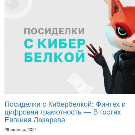
Посиделки с Кибербелкой: Финтех и
цифровая грамотность — В гостях
Евгения Лазарева
29 апреля, 2021