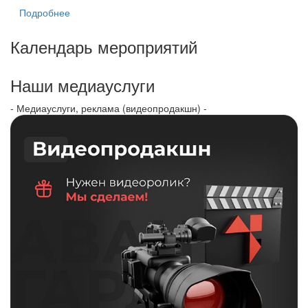
Подробнее
Календарь мероприятий
Наши медиауслуги
- Медиауслуги, реклама (видеопродакшн) -