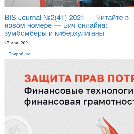
BIS Journal №2(41) 2021 — Читайте в
новом номере — Бич онлайна:
зумбомберы и киберхулиганы
17 мая, 2021
Подробнее