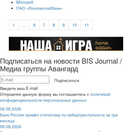
Microsoft
ПАО «Роскомснаббанк»
1
...
6
7
8
9
10
11
Подписаться на новости BIS Journal /
Медиа группы Авангард
Подписаться
Введите ваш E-mail
Отправляя данную форму вы соглашаетесь с
политикой
конфиденциальности персональных данных
06.08.2026
Банк России привёл статистику по киберпреступности за три
месяца
06.08.2026