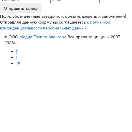
Отправить заявку
Поля, обозначенные звездочкой, обязательные для заполнения!
Отправляя данную форму вы соглашаетесь с
политикой
конфиденциальности персональных данных
© ООО
Медиа Группа Авангард
Все права защищены 2007-
2026гг.