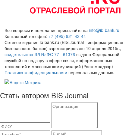
Все вопросы и пожелания присылайте на
info@ib-bank.ru
Контактный телефон:
+7 (495) 921-42-44
Сетевое издание ib-bank.ru (BIS Journal - информационная
безопасность банков) зарегистрировано 10 апреля 2015г.,
свидетельство ЭЛ № ФС 77 - 61376
выдано Федеральной
службой по надзору в сфере связи, информационных
технологий и массовых коммуникаций (Роскомнадзор)
Политика конфиденциальности
персональных данных.
Стать автором BIS Journal