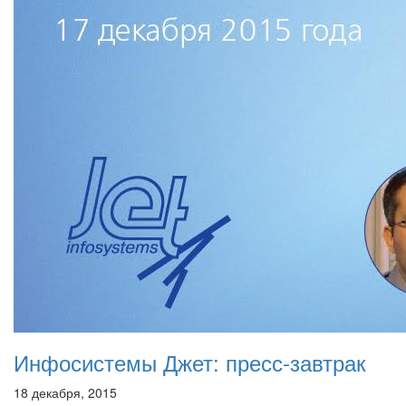
Инфосистемы Джет: пресс-завтрак
18 декабря, 2015