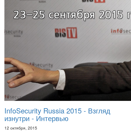
InfoSecurity Russia 2015 - Взгляд
изнутри - Интервью
12 октября, 2015