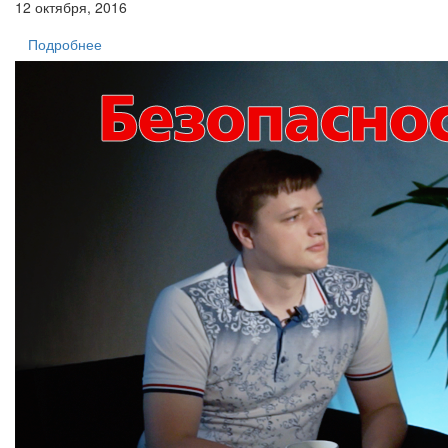
12 октября, 2016
Подробнее