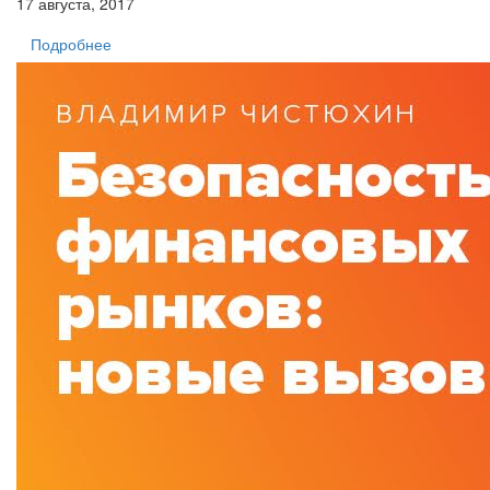
17 августа, 2017
Подробнее