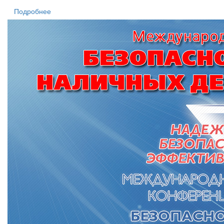
Подробнее