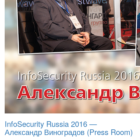
InfoSecurity Russia 2016 —
Александр Виноградов (Press Room)