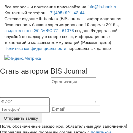
Все вопросы и пожелания присылайте на
info@ib-bank.ru
Контактный телефон:
+7 (495) 921-42-44
Сетевое издание ib-bank.ru (BIS Journal - информационная
безопасность банков) зарегистрировано 10 апреля 2015г.,
свидетельство ЭЛ № ФС 77 - 61376
выдано Федеральной
службой по надзору в сфере связи, информационных
технологий и массовых коммуникаций (Роскомнадзор)
Политика конфиденциальности
персональных данных.
Стать автором BIS Journal
Отправить заявку
Поля, обозначенные звездочкой, обязательные для заполнения!
Отправляя данную форму вы соглашаетесь с
политикой