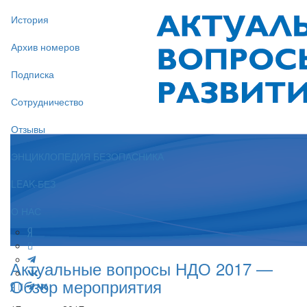
История
Архив номеров
Подписка
Сотрудничество
Отзывы
ЭНЦИКЛОПЕДИЯ БЕЗОПАСНИКА
LEAK-БЕЗ
О НАС
Актуальные вопросы НДО 2017 —
Обзор мероприятия