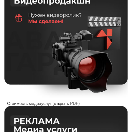
- Стоимость медиауслуг (открыть PDF) -