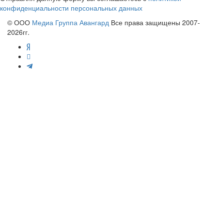
конфиденциальности персональных данных
© ООО
Медиа Группа Авангард
Все права защищены 2007-
2026гг.