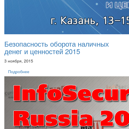
Безопасность оборота наличных
денег и ценностей 2015
3 ноября, 2015
Подробнее