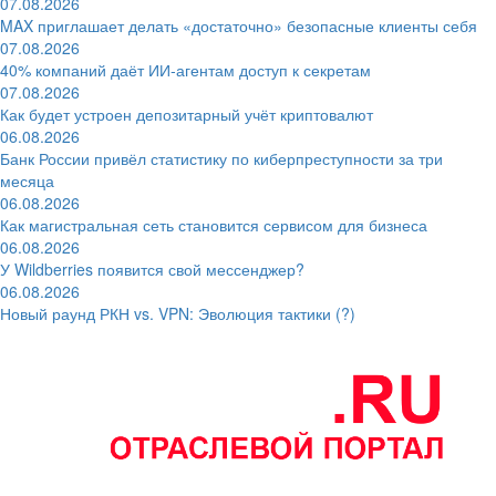
07.08.2026
MAX приглашает делать «достаточно» безопасные клиенты себя
07.08.2026
40% компаний даёт ИИ‑агентам доступ к секретам
07.08.2026
Как будет устроен депозитарный учёт криптовалют
06.08.2026
Банк России привёл статистику по киберпреступности за три
месяца
06.08.2026
Как магистральная сеть становится сервисом для бизнеса
06.08.2026
У Wildberries появится свой мессенджер?
06.08.2026
Новый раунд РКН vs. VPN: Эволюция тактики (?)