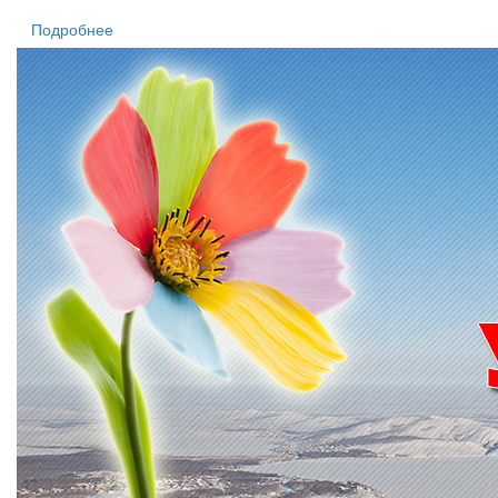
Подробнее