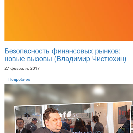
Безопасность финансовых рынков:
новые вызовы (Владимир Чистюхин)
27 февраля, 2017
Подробнее