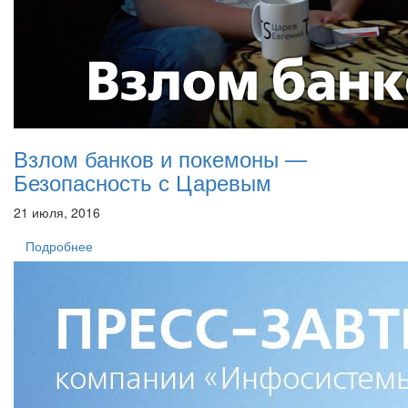
Взлом банков и покемоны —
Безопасность с Царевым
21 июля, 2016
Подробнее