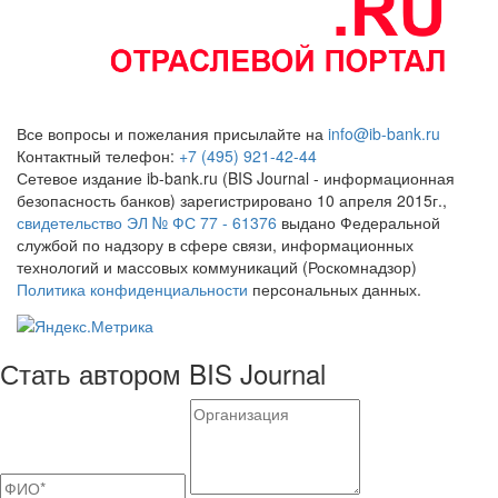
Все вопросы и пожелания присылайте на
info@ib-bank.ru
Контактный телефон:
+7 (495) 921-42-44
Сетевое издание ib-bank.ru (BIS Journal - информационная
безопасность банков) зарегистрировано 10 апреля 2015г.,
свидетельство ЭЛ № ФС 77 - 61376
выдано Федеральной
службой по надзору в сфере связи, информационных
технологий и массовых коммуникаций (Роскомнадзор)
Политика конфиденциальности
персональных данных.
Стать автором BIS Journal