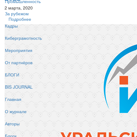
Промышленность
2 марта, 2020
За рубежом
Подробнее
Кадры
Киберграмотность
Мероприятия
От партнёров
БЛОГИ
BIS JOURNAL
Главная
О журнале
Авторы
Блоги