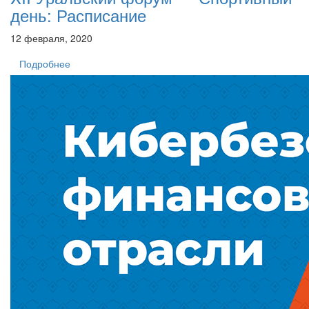
день: Расписание
12 февраля, 2020
Подробнее