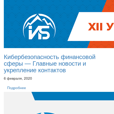
Кибербезопасность финансовой
сферы — Главные новости и
укрепление контактов
6 февраля, 2020
Подробнее