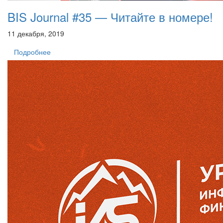
BIS Journal #35 — Читайте в номере!
11 декабря, 2019
Подробнее