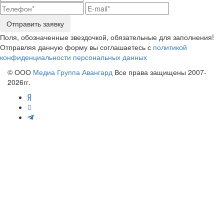
Отправить заявку
Поля, обозначенные звездочкой, обязательные для заполнения!
Отправляя данную форму вы соглашаетесь с
политикой
конфиденциальности персональных данных
© ООО
Медиа Группа Авангард
Все права защищены 2007-
2026гг.