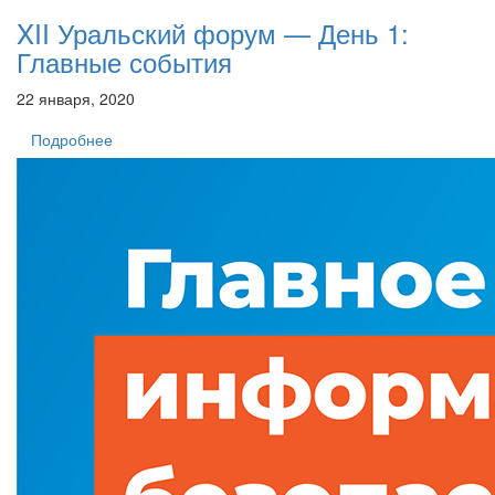
XII Уральский форум — День 1:
Главные события
22 января, 2020
Подробнее