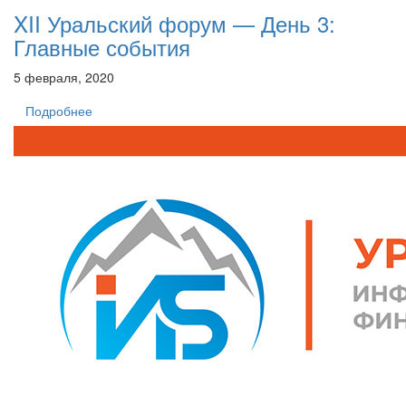
XII Уральский форум — День 3:
Главные события
5 февраля, 2020
Подробнее