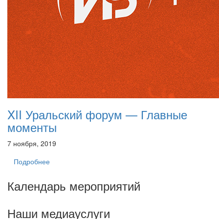
XII Уральский форум — Главные
моменты
7 ноября, 2019
Подробнее
Календарь мероприятий
Наши медиауслуги