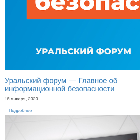
Уральский форум — Главное об
информационной безопасности
15 января, 2020
Подробнее