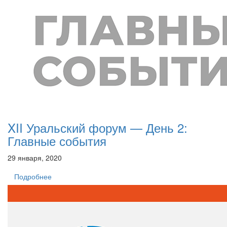
XII Уральский форум — День 2:
Главные события
29 января, 2020
Подробнее