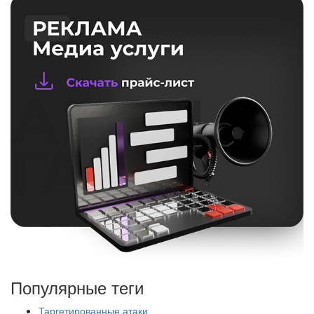
Популярные теги
Таргетированные атаки