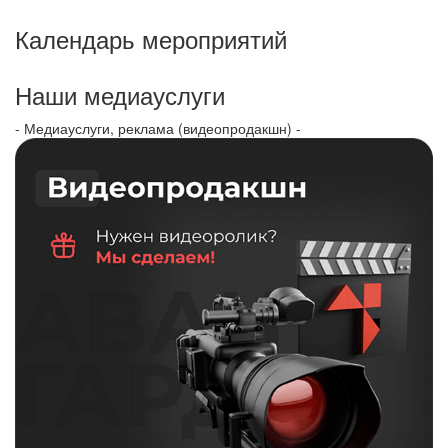
Календарь мероприятий
Наши медиауслуги
- Медиауслуги, реклама (видеопродакшн) -