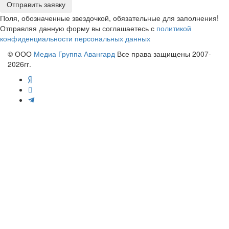
Отправить заявку
Поля, обозначенные звездочкой, обязательные для заполнения!
Отправляя данную форму вы соглашаетесь с
политикой
конфиденциальности персональных данных
© ООО
Медиа Группа Авангард
Все права защищены 2007-
2026гг.