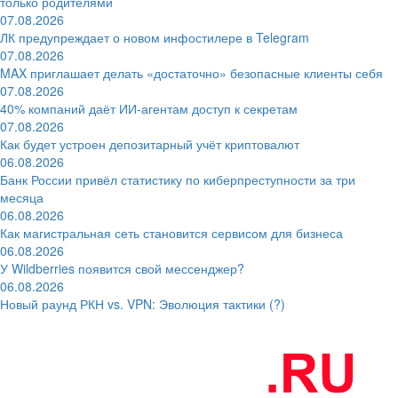
только родителями
07.08.2026
ЛК предупреждает о новом инфостилере в Telegram
07.08.2026
MAX приглашает делать «достаточно» безопасные клиенты себя
07.08.2026
40% компаний даёт ИИ‑агентам доступ к секретам
07.08.2026
Как будет устроен депозитарный учёт криптовалют
06.08.2026
Банк России привёл статистику по киберпреступности за три
месяца
06.08.2026
Как магистральная сеть становится сервисом для бизнеса
06.08.2026
У Wildberries появится свой мессенджер?
06.08.2026
Новый раунд РКН vs. VPN: Эволюция тактики (?)