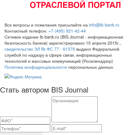
Все вопросы и пожелания присылайте на
info@ib-bank.ru
Контактный телефон:
+7 (495) 921-42-44
Сетевое издание ib-bank.ru (BIS Journal - информационная
безопасность банков) зарегистрировано 10 апреля 2015г.,
свидетельство ЭЛ № ФС 77 - 61376
выдано Федеральной
службой по надзору в сфере связи, информационных
технологий и массовых коммуникаций (Роскомнадзор)
Политика конфиденциальности
персональных данных.
Стать автором BIS Journal