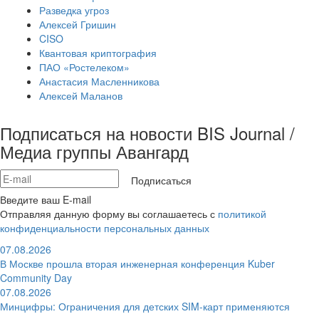
Разведка угроз
Алексей Гришин
CISO
Квантовая криптография
ПАО «Ростелеком»
Анастасия Масленникова
Алексей Маланов
Подписаться на новости BIS Journal /
Медиа группы Авангард
Подписаться
Введите ваш E-mail
Отправляя данную форму вы соглашаетесь с
политикой
конфиденциальности персональных данных
07.08.2026
В Москве прошла вторая инженерная конференция Kuber
Community Day
07.08.2026
Минцифры: Ограничения для детских SIM-карт применяются