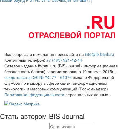
Новый раунд РКН vs. VPN: Эволюция тактики (?)
Все вопросы и пожелания присылайте на
info@ib-bank.ru
Контактный телефон:
+7 (495) 921-42-44
Сетевое издание ib-bank.ru (BIS Journal - информационная
безопасность банков) зарегистрировано 10 апреля 2015г.,
свидетельство ЭЛ № ФС 77 - 61376
выдано Федеральной
службой по надзору в сфере связи, информационных
технологий и массовых коммуникаций (Роскомнадзор)
Политика конфиденциальности
персональных данных.
Стать автором BIS Journal