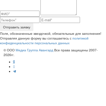
Отправить заявку
Поля, обозначенные звездочкой, обязательные для заполнения!
Отправляя данную форму вы соглашаетесь с
политикой
конфиденциальности персональных данных
© ООО
Медиа Группа Авангард
Все права защищены 2007-
2026гг.