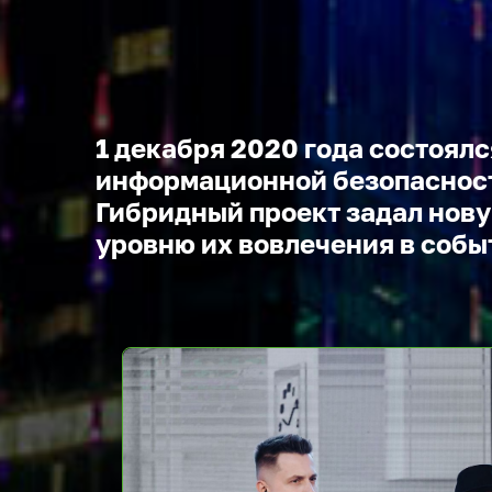
1 декабря 2020 года состоял
информационной безопасност
Гибридный проект задал нову
уровню их вовлечения в собы