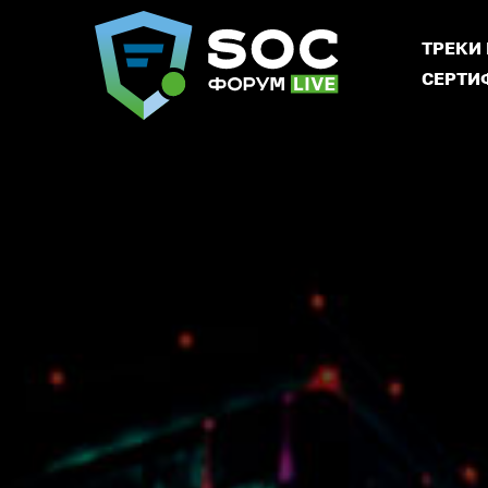
ТРЕКИ
СЕРТИ