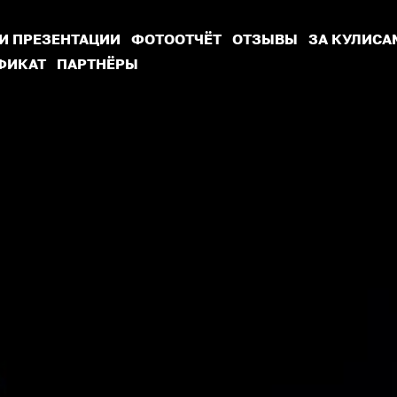
 И ПРЕЗЕНТАЦИИ
ФОТООТЧЁТ
ОТЗЫВЫ
ЗА КУЛИСА
ФИКАТ
ПАРТНЁРЫ