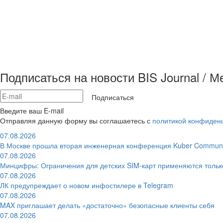
Подписаться на новости BIS Journal / 
Подписаться
Введите ваш E-mail
Отправляя данную форму вы соглашаетесь с
политикой конфиден
07.08.2026
В Москве прошла вторая инженерная конференция Kuber Communi
07.08.2026
Минцифры: Ограничения для детских SIM-карт применяются толь
07.08.2026
ЛК предупреждает о новом инфостилере в Telegram
07.08.2026
MAX приглашает делать «достаточно» безопасные клиенты себя
07.08.2026