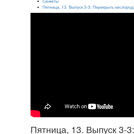
Сюжеты
Пятница, 13. Выпуск 3-3: Перекрыть кислород
Пятница, 13. Выпуск 3-