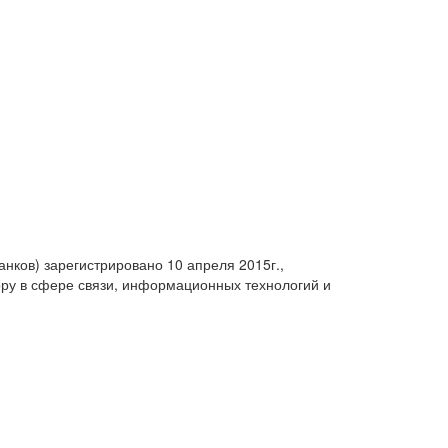
анков) зарегистрировано 10 апреля 2015г.,
ру в сфере связи, информационных технологий и