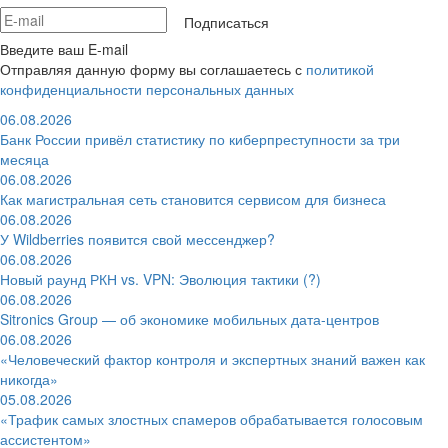
Подписаться
Введите ваш E-mail
Отправляя данную форму вы соглашаетесь с
политикой
конфиденциальности персональных данных
06.08.2026
Банк России привёл статистику по киберпреступности за три
месяца
06.08.2026
Как магистральная сеть становится сервисом для бизнеса
06.08.2026
У Wildberries появится свой мессенджер?
06.08.2026
Новый раунд РКН vs. VPN: Эволюция тактики (?)
06.08.2026
Sitronics Group — об экономике мобильных дата-центров
06.08.2026
«Человеческий фактор контроля и экспертных знаний важен как
никогда»
05.08.2026
«Трафик самых злостных спамеров обрабатывается голосовым
ассистентом»