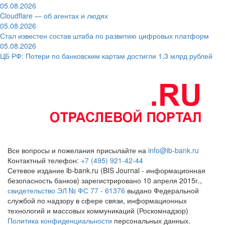
05.08.2026
Cloudflare — об агентах и людях
05.08.2026
Стал известен состав штаба по развитию цифровых платформ
05.08.2026
ЦБ РФ: Потери по банковским картам достигли 1,3 млрд рублей
Все вопросы и пожелания присылайте на
info@ib-bank.ru
Контактный телефон:
+7 (495) 921-42-44
Сетевое издание ib-bank.ru (BIS Journal - информационная
безопасность банков) зарегистрировано 10 апреля 2015г.,
свидетельство ЭЛ № ФС 77 - 61376
выдано Федеральной
службой по надзору в сфере связи, информационных
технологий и массовых коммуникаций (Роскомнадзор)
Политика конфиденциальности
персональных данных.