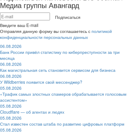
Медиа группы Авангард
Подписаться
Введите ваш E-mail
Отправляя данную форму вы соглашаетесь с
политикой
конфиденциальности персональных данных
06.08.2026
Банк России привёл статистику по киберпреступности за три
месяца
06.08.2026
Как магистральная сеть становится сервисом для бизнеса
06.08.2026
У Wildberries появится свой мессенджер?
05.08.2026
«Трафик самых злостных спамеров обрабатывается голосовым
ассистентом»
05.08.2026
Cloudflare — об агентах и людях
05.08.2026
Стал известен состав штаба по развитию цифровых платформ
05.08.2026