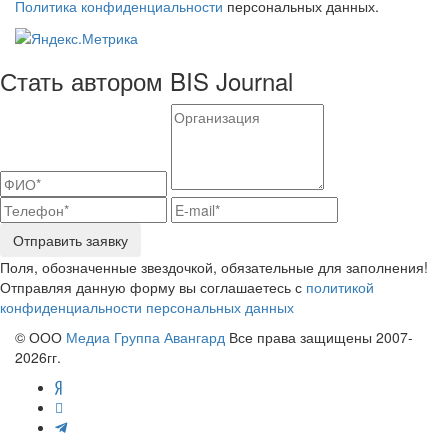
Политика конфиденциальности
персональных данных.
Стать автором BIS Journal
Отправить заявку
Поля, обозначенные звездочкой, обязательные для заполнения!
Отправляя данную форму вы соглашаетесь с
политикой
конфиденциальности персональных данных
© ООО
Медиа Группа Авангард
Все права защищены 2007-
2026гг.