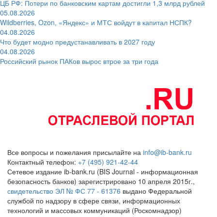
ЦБ РФ: Потери по банковским картам достигли 1,3 млрд рублей
05.08.2026
Wildberries, Ozon, «Яндекс» и МТС войдут в капитал НСПК?
04.08.2026
Что будет модно предустанавливать в 2027 году
04.08.2026
Российский рынок ПАКов вырос втрое за три года
Все вопросы и пожелания присылайте на
info@ib-bank.ru
Контактный телефон:
+7 (495) 921-42-44
Сетевое издание ib-bank.ru (BIS Journal - информационная
безопасность банков) зарегистрировано 10 апреля 2015г.,
свидетельство ЭЛ № ФС 77 - 61376
выдано Федеральной
службой по надзору в сфере связи, информационных
технологий и массовых коммуникаций (Роскомнадзор)