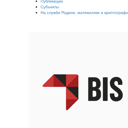
Публикации
Субъекты
На службе Родине, математике и криптограф