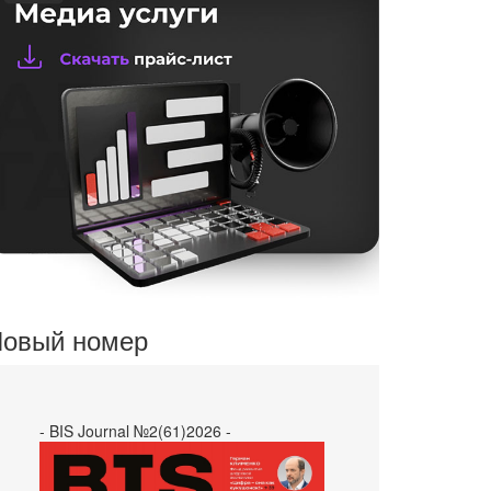
овый номер
- BIS Journal №2(61)2026 -