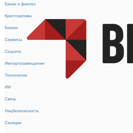
Банки и финтех
Криптоактивы
Бизнес
Сервисы
Соцсети
Импортозамещение
Технологии
ИИ
Связь
Нацбезопасность
Санкции