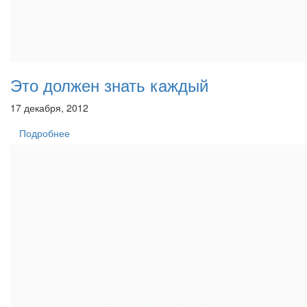
Это должен знать каждый
17 декабря, 2012
Подробнее