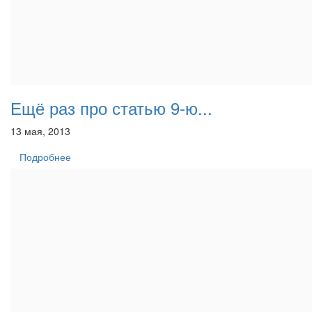
Ещё раз про статью 9-ю...
13 мая, 2013
Подробнее