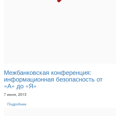
Межбанковская конференция:
информационная безопасность от
«А» до «Я»
7 июня, 2013
Подробнее