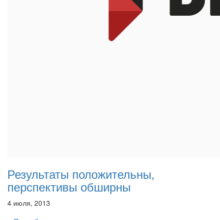
Результаты положительны,
перспективы обширны
4 июля, 2013