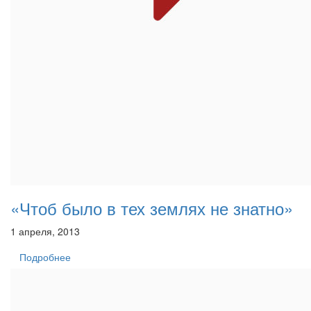
«Чтоб было в тех землях не знатно»
1 апреля, 2013
Подробнее