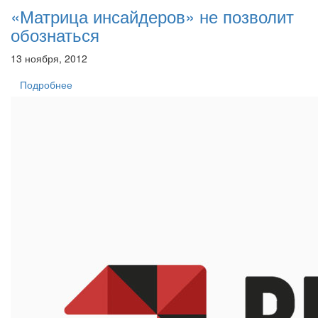
«Матрица инсайдеров» не позволит
обознаться
13 ноября, 2012
Подробнее