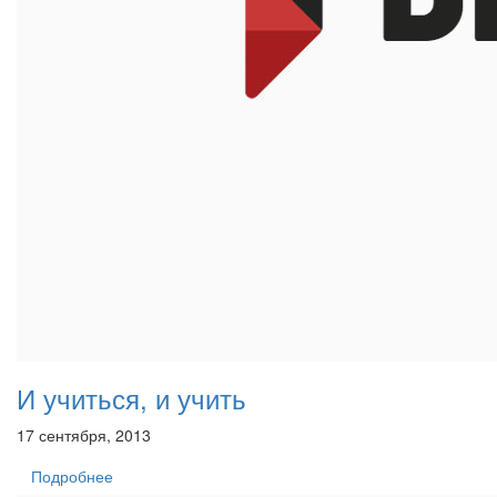
И учиться, и учить
17 сентября, 2013
Подробнее