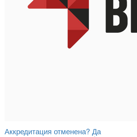
Аккредитация отменена? Да