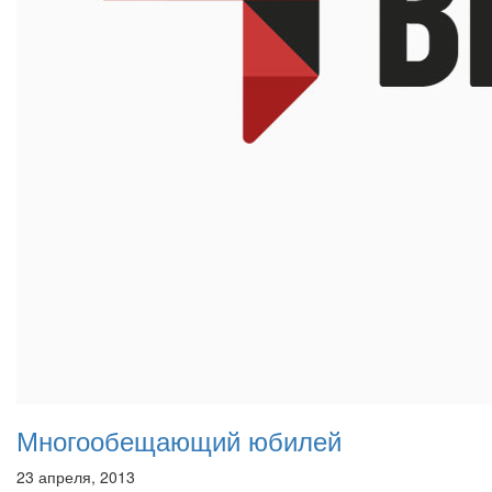
Многообещающий юбилей
23 апреля, 2013