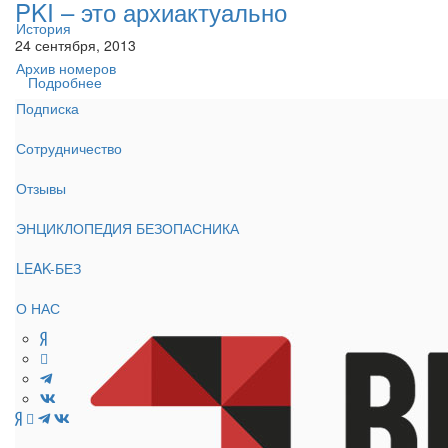
PKI – это архиактуально
История
24 сентября, 2013
Архив номеров
Подробнее
Подписка
Сотрудничество
Отзывы
ЭНЦИКЛОПЕДИЯ БЕЗОПАСНИКА
LEAK-БЕЗ
О НАС