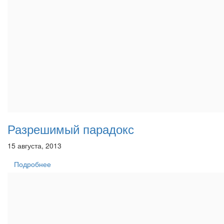
Разрешимый парадокс
15 августа, 2013
Подробнее