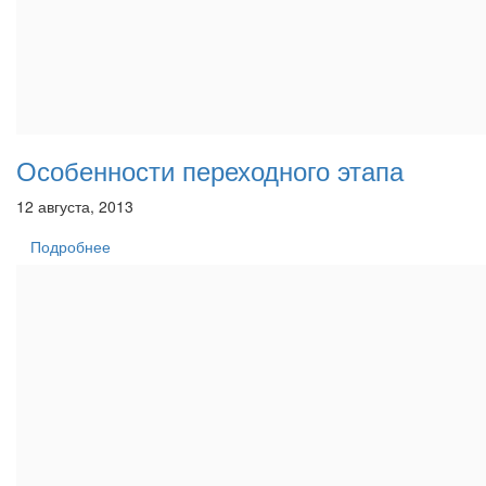
Особенности переходного этапа
12 августа, 2013
Подробнее