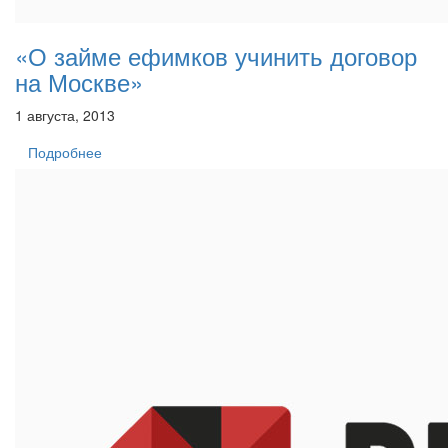
«О займе ефимков учинить договор
на Москве»
1 августа, 2013
Подробнее