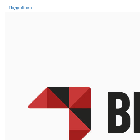
Подробнее