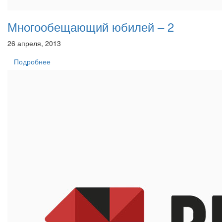
Многообещающий юбилей – 2
26 апреля, 2013
Подробнее