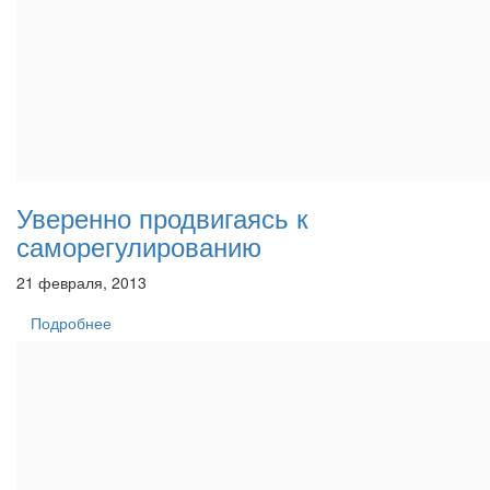
Уверенно продвигаясь к
саморегулированию
21 февраля, 2013
Подробнее