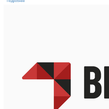
Подробнее