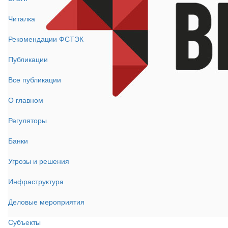
Читалка
Рекомендации ФСТЭК
Публикации
Все публикации
О главном
Регуляторы
Банки
Угрозы и решения
Инфраструктура
Деловые мероприятия
Субъекты