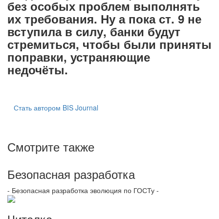
без особых проблем выполнять
их требования. Ну а пока ст. 9 не
вступила в силу, банки будут
стремиться, чтобы были приняты
поправки, устраняющие
недочёты.
Стать автором BIS Journal
Смотрите также
Безопасная разработка
- Безопасная разработка эволюция по ГОСТу -
Читалка