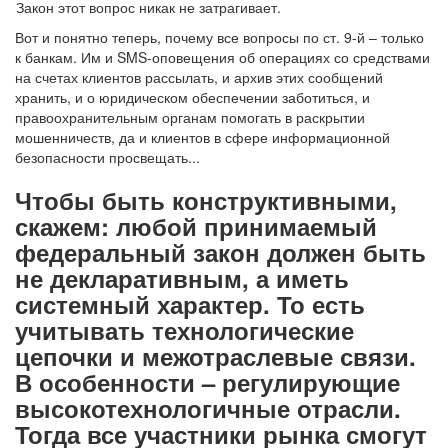
Закон этот вопрос никак не затрагивает.
Вот и понятно теперь, почему все вопросы по ст. 9-й – только
к банкам. Им и SMS-оповещения об операциях со средствами
на счетах клиентов рассылать, и архив этих сообщений
хранить, и о юридическом обеспечении заботиться, и
правоохранительным органам помогать в раскрытии
мошенничеств, да и клиентов в сфере информационной
безопасности просвещать...
Чтобы быть конструктивными,
скажем: любой принимаемый
федеральный закон должен быть
не декларативным, а иметь
системный характер. То есть
учитывать технологические
цепочки и межотраслевые связи.
В особенности – регулирующие
высокотехнологичные отрасли.
Тогда все участники рынка смогут