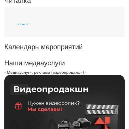
Больше...
Календарь мероприятий
Наши медиауслуги
- Медиауслуги, реклама (видеопродакшн) -