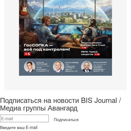
Подписаться на новости BIS Journal /
Медиа группы Авангард
Подписаться
Введите ваш E-mail