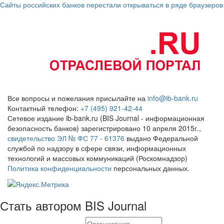
Сайты российских банков перестали открываться в ряде браузеров
Все вопросы и пожелания присылайте на
info@ib-bank.ru
Контактный телефон:
+7 (495) 921-42-44
Сетевое издание ib-bank.ru (BIS Journal - информационная
безопасность банков) зарегистрировано 10 апреля 2015г.,
свидетельство ЭЛ № ФС 77 - 61376
выдано Федеральной
службой по надзору в сфере связи, информационных
технологий и массовых коммуникаций (Роскомнадзор)
Политика конфиденциальности
персональных данных.
Стать автором BIS Journal