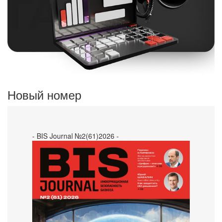
Новый номер
- BIS Journal №2(61)2026 -