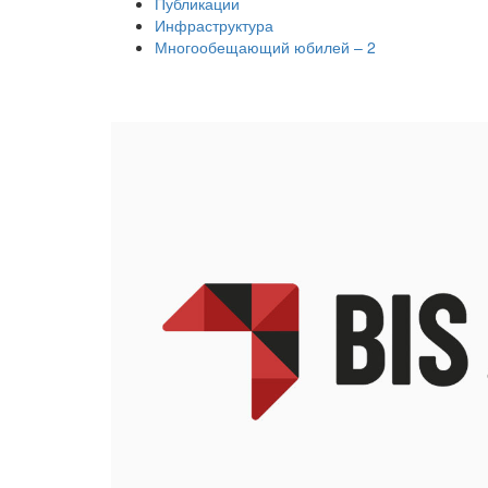
Публикации
Инфраструктура
Многообещающий юбилей – 2