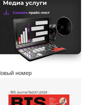
овый номер
- BIS Journal №2(61)2026 -