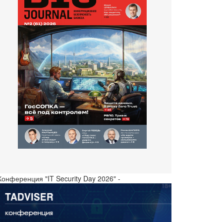
Конференция "IT Security Day 2026" -