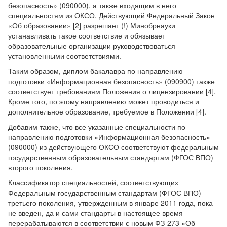
безопасность» (090000), а также входящим в него
специальностям из ОКСО. Действующий Федеральный Закон
«Об образовании» [2] разрешает (!) Минобрнауки
устанавливать такое соответствие и обязывает
образовательные организации руководствоваться
установленными соответствиями.
Таким образом, диплом бакалавра по направлению
подготовки «Информационная безопасность» (090900) также
соответствует требованиям Положения о лицензировании [4].
Кроме того, по этому направлению может проводиться и
дополнительное образование, требуемое в Положении [4].
Добавим также, что все указанные специальности по
направлению подготовки «Информационная безопасность»
(090000) из действующего ОКСО соответствуют федеральным
государственным образовательным стандартам (ФГОС ВПО)
второго поколения.
Классификатор специальностей, соответствующих
Федеральным государственным стандартам (ФГОС ВПО)
третьего поколения, утвержденным в январе 2011 года, пока
не введен, да и сами стандарты в настоящее время
перерабатываются в соответствии с новым ФЗ-273 «Об