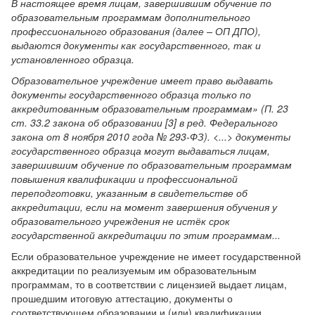
В настоящее время лицам, завершившим обучение по
образовательным программам дополнительного
профессионального образования (далее – ОП ДПО),
выдаются документы как государственного, так и
установленного образца.
Образовательное учреждение имеет право выдавать
документы государственного образца только по
аккредитованным образовательным программам» (П. 23
ст. 33.2 закона об образовании [3] в ред. Федерального
закона от 8 ноября 2010 года № 293-ФЗ). <...> документы
государственного образца могут выдаваться лицам,
завершившим обучение
по образовательным программам
повышения квалификации и профессиональной
переподготовки, указанным в свидетельстве об
аккредитации, если на момент завершения обучения у
образовательного учреждения не истёк срок
государственной аккредитации по этим программам...
Если образовательное учреждение не имеет государственной
аккредитации по реализуемым им образовательным
программам, то в соответствии с лицензией выдает лицам,
прошедшим итоговую аттестацию, документы о
соответствующем образовании и (или) квалификации