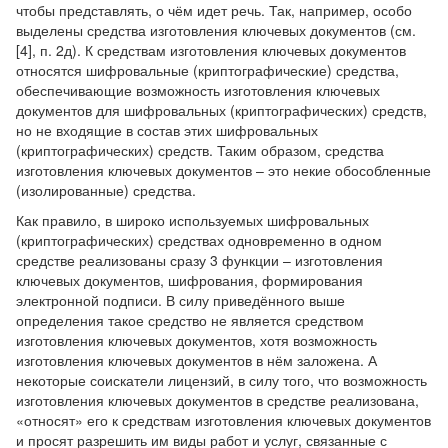
чтобы представлять, о чём идет речь. Так, например, особо
выделены средства изготовления ключевых документов (см.
[4], п. 2д). К средствам изготовления ключевых документов
относятся шифровальные (криптографические) средства,
обеспечивающие возможность изготовления ключевых
документов для шифровальных (криптографических) средств,
но не входящие в состав этих шифровальных
(криптографических) средств. Таким образом, средства
изготовления ключевых документов – это некие обособленные
(изолированные) средства.
Как правило, в широко используемых шифровальных
(криптографических) средствах одновременно в одном
средстве реализованы сразу 3 функции – изготовления
ключевых документов, шифрования, формирования
электронной подписи. В силу приведённого выше
определения такое средство не является средством
изготовления ключевых документов, хотя возможность
изготовления ключевых документов в нём заложена. А
некоторые соискатели лицензий, в силу того, что возможность
изготовления ключевых документов в средстве реализована,
«относят» его к средствам изготовления ключевых документов
и просят разрешить им виды работ и услуг, связанные с