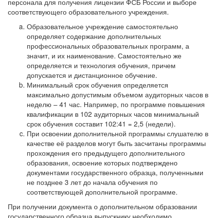
персонала для получения лицензии ФСБ России и выборе
соответствующего образовательного учреждения.
Образовательное учреждение самостоятельно
определяет содержание дополнительных
профессиональных образовательных программ, а
значит, и их наименование. Самостоятельно же
определяется и технология обучения, причем
допускается и дистанционное обучение.
Минимальный срок обучения определяется
максимально допустимым объемом аудиторных часов в
неделю – 41 час. Например, по программе повышения
квалификации в 102 аудиторных часов минимальный
срок обучения составит 102:41 = 2,5 (недели).
При освоении дополнительной программы слушателю в
качестве её разделов могут быть засчитаны программы
прохождения его предыдущего дополнительного
образования, освоение которых подтверждено
документами государственного образца, полученными
не позднее 3 лет до начала обучения по
соответствующей дополнительной программе.
При получении документа о дополнительном образовании
государственного образца выпускнику необходимо