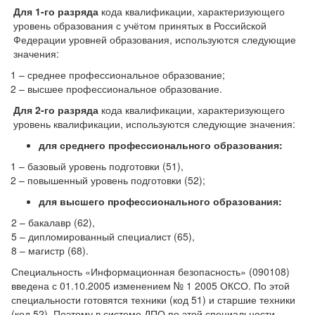
Для 1-го разряда
кода квалификации, характеризующего
уровень образования с учётом принятых в Российской
Федерации уровней образования, используются следующие
значения:
1 – среднее профессиональное образование;
2 – высшее профессиональное образование.
Для 2-го разряда
кода квалификации, характеризующего
уровень квалификации, используются следующие значения:
для среднего профессионального образования:
1 – базовый уровень подготовки (51),
2 – повышенный уровень подготовки (52);
для высшего профессионального образования:
2 – бакалавр (62),
5 – дипломированный специалист (65),
8 – магистр (68).
Специальность «Информационная безопасность» (090108)
введена с 01.10.2005 изменением № 1 2005 ОКСО. По этой
специальности готовятся техники (код 51) и старшие техники
(код 52). Поэтому в системе ДПО по этой специальности