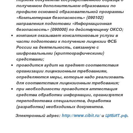
полученном дополнительном образовании по
профилю основной образовательной программы
«Компьютерная безопасность» (090102)
направления подготовки «Информационная
безопасность» (090000) по действующему ОКСО;
компания оказывает консалтинговые услуги в
части подготовки к получению лицензии ФСБ
России на деятельность, связанную с
шифровальными (криптографическими)
средствами;
проводится аудит на предмет соответствия
организации лицензионным требованиям,
определяются меры, которые надо реализовать
для соответствия лицензионным требования;
при необходимости проводится аттестация
средства обработки информации, организуется
переподготовка специалистов, доработка
(разработка) необходимых документов.
Электронный адрес:
http://www.cibit.ru/
и
ЦИБИТ.рф
.