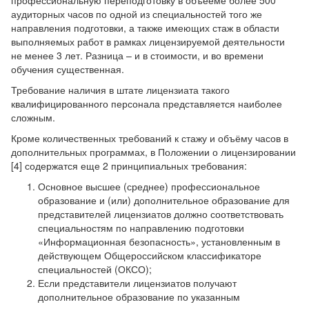
аудиторных часов по одной из специальностей того же
направления подготовки, а также имеющих стаж в области
выполняемых работ в рамках лицензируемой деятельности
не менее 3 лет. Разница – и в стоимости, и во времени
обучения существенная.
Требование наличия в штате лицензиата такого
квалифицированного персонала представляется наиболее
сложным.
Кроме количественных требований к стажу и объёму часов в
дополнительных программах, в Положении о лицензировании
[4] содержатся еще 2 принципиальных требования:
Основное высшее (среднее) профессиональное
образование и (или) дополнительное образование для
представителей лицензиатов должно соответствовать
специальностям по направлению подготовки
«Информационная безопасность», установленным в
действующем Общероссийском классификаторе
специальностей (ОКСО);
Если представители лицензиатов получают
дополнительное образование по указанным