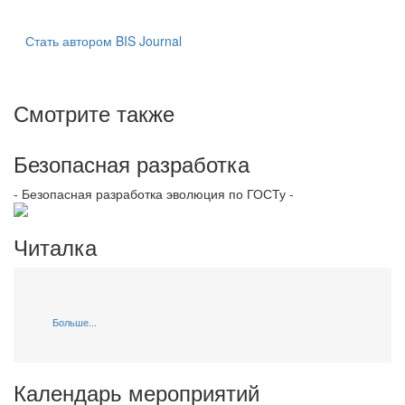
Стать автором BIS Journal
Смотрите также
Безопасная разработка
- Безопасная разработка эволюция по ГОСТу -
Читалка
Больше...
Календарь мероприятий