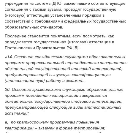
учреждения из системы ДПО, заключившие соответствующие
соглашения с такими вузами, проводят государственную
(итоговую) аттестацию установленным порядком в
соответствии с требованиями федеральных государственных
образовательных стандартов.
Последнее становится понятным, если посмотреть, как
определяется государственная (итоговая) аттестация в
Постановлении Правительства РФ [5]:
«14. Освоение гражданскими служащими образовательных
программ профессиональной переподготовки завершается
обязательной государственной итоговой аттестацией,
предусматривающей выпускную квалификационную
(аттестационную) работу и экзамен...
20. Освоение гражданскими служащими образовательных
программ повышения квалификации завершается
обязательной государственной итоговой аттестацией,
предусматривающей следующие виды аттестационных
испытаний:
а) по краткосрочным программам повышения
квалификации – экзамен в форме тестирования;