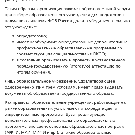
Таким образом, организация-заказчик образовательной услуги
при выборе образовательного учреждения для подготовки к
получению лицензии ФСБ России должна убедиться в том, что
это учреждение:
аккредитовано;
имеет необходимые аккредитованные дополнительные
профессиональные образовательные программы по
соответствующим специальностям из ОКСО;
в состоянии организовать и провести в установленном
порядке государственную (итоговую) аттестацию по
итогам обучения.
Лишь образовательное учреждение, удовлетворяющее
одновременно этим трём условиям, имеет право выдавать
документы об образовании государственного образца.
Как правило, образовательные учреждения, работающие на
рынке образовательных услуг, имеют и аккредитацию, и
аккредитованные программы. Вузы, реализующие
дополнительные профессиональные образовательные
программы вне своих основных образовательных программ
(МФТИ, МАИ, МИФИ и др.), а также образовательные