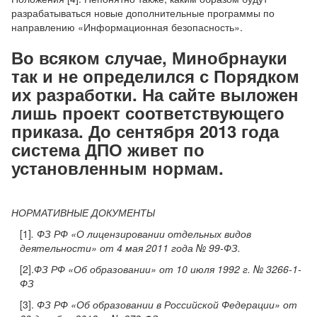
разрабатываться новые дополнительные программы по
направлению «Информационная безопасность».
Во всяком случае, Минобрнауки
так и не определился с Порядком
их разработки. На сайте выложен
лишь проект соответствующего
приказа. До сентября 2013 года
система ДПО живет по
установленным нормам.
НОРМАТИВНЫЕ ДОКУМЕНТЫ
[1]
. ФЗ РФ «О лицензировании отдельных видов
деятельности» от 4 мая 2011 года № 99-ФЗ.
[2].
ФЗ РФ «Об образовании» от 10 июля 1992 г. № 3266-1-
ФЗ
[3].
ФЗ РФ «Об образовании в Российской Федерации» от