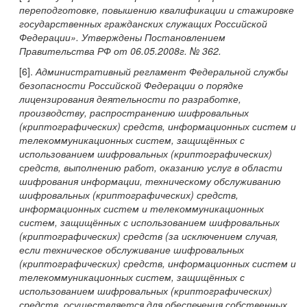
переподготовке, повышению квалификации и стажировке
государственных гражданских служащих Российской
Федерации». Утверждены Постановлением
Правительства РФ от 06.05.2008г. № 362.
[6].
Административный регламент Федеральной службы
безопасности Российской Федерации о порядке
лицензирования деятельности по разработке,
производству, распространению шифровальных
(криптографических) средств, информационных систем и
телекоммуникационных систем, защищённых с
использованием шифровальных (криптографических)
средств, выполнению работ, оказанию услуг в области
шифрования информации, техническому обслуживанию
шифровальных (криптографических) средств,
информационных систем и телекоммуникационных
систем, защищённых с использованием шифровальных
(криптографических) средств (за исключением случая,
если техническое обслуживание шифровальных
(криптографических) средств, информационных систем и
телекоммуникационных систем, защищённых с
использованием шифровальных (криптографических)
средств, осуществляется для обеспечения собственных