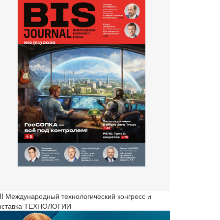
III Международный технологический конгресс и
ыставка ТЕХНОЛОГИИ -