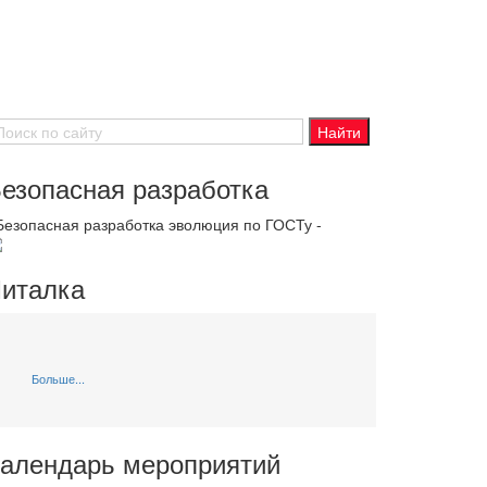
езопасная разработка
 Безопасная разработка эволюция по ГОСТу -
италка
Больше...
алендарь мероприятий