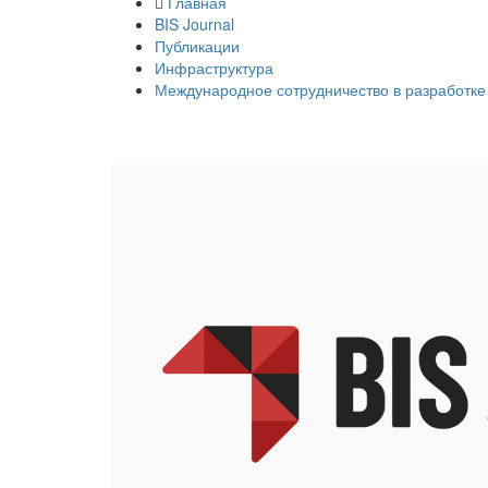
Главная
BIS Journal
Публикации
Инфраструктура
Международное сотрудничество в разработке