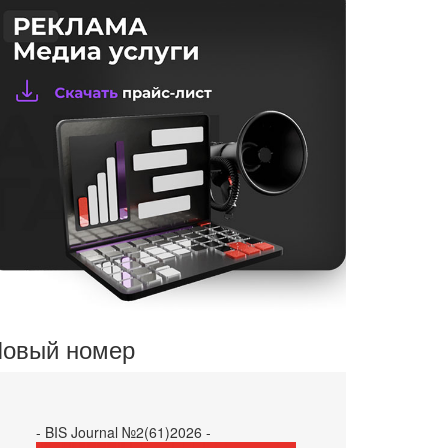
овый номер
- BIS Journal №2(61)2026 -