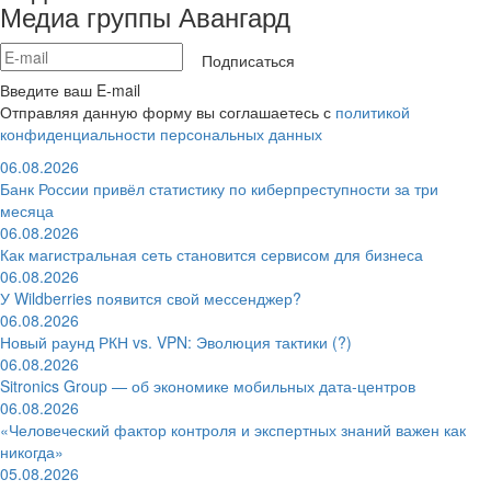
Медиа группы Авангард
Подписаться
Введите ваш E-mail
Отправляя данную форму вы соглашаетесь с
политикой
конфиденциальности персональных данных
06.08.2026
Банк России привёл статистику по киберпреступности за три
месяца
06.08.2026
Как магистральная сеть становится сервисом для бизнеса
06.08.2026
У Wildberries появится свой мессенджер?
06.08.2026
Новый раунд РКН vs. VPN: Эволюция тактики (?)
06.08.2026
Sitronics Group — об экономике мобильных дата-центров
06.08.2026
«Человеческий фактор контроля и экспертных знаний важен как
никогда»
05.08.2026