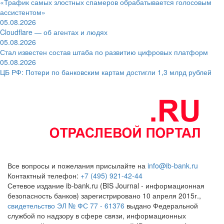
«Трафик самых злостных спамеров обрабатывается голосовым
ассистентом»
05.08.2026
Cloudflare — об агентах и людях
05.08.2026
Стал известен состав штаба по развитию цифровых платформ
05.08.2026
ЦБ РФ: Потери по банковским картам достигли 1,3 млрд рублей
Все вопросы и пожелания присылайте на
info@ib-bank.ru
Контактный телефон:
+7 (495) 921-42-44
Сетевое издание ib-bank.ru (BIS Journal - информационная
безопасность банков) зарегистрировано 10 апреля 2015г.,
свидетельство ЭЛ № ФС 77 - 61376
выдано Федеральной
службой по надзору в сфере связи, информационных