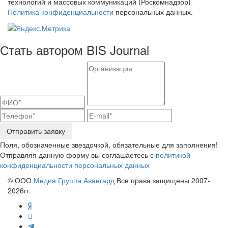
технологий и массовых коммуникаций (Роскомнадзор)
Политика конфиденциальности
персональных данных.
Стать автором BIS Journal
Отправить заявку
Поля, обозначенные звездочкой, обязательные для заполнения!
Отправляя данную форму вы соглашаетесь с
политикой
конфиденциальности персональных данных
© ООО
Медиа Группа Авангард
Все права защищены 2007-
2026гг.