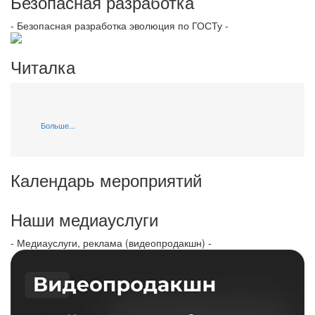
Безопасная разработка
- Безопасная разработка эволюция по ГОСТу -
Читалка
Больше...
Календарь мероприятий
Наши медиауслуги
- Медиауслуги, реклама (видеопродакшн) -