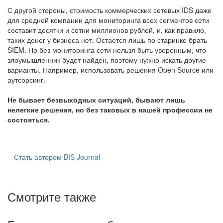
С другой стороны, стоимость коммерческих сетевых IDS даже
для средней компании для мониторинга всех сегментов сети
составит десятки и сотни миллионов рублей, и, как правило,
таких денег у бизнеса нет. Остается лишь по старинке брать
SIEM. Но без мониторинга сети нельзя быть уверенным, что
злоумышленник будет найден, поэтому нужно искать другие
варианты. Например, использовать решения Open Source или
аутсорсинг.
Не бывает безвыходных ситуаций, бывают лишь
нелегкие решения, но без таковых в нашей профессии не
состояться.
Стать автором BIS Journal
Смотрите также