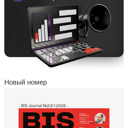
Новый номер
- BIS Journal №2(61)2026 -