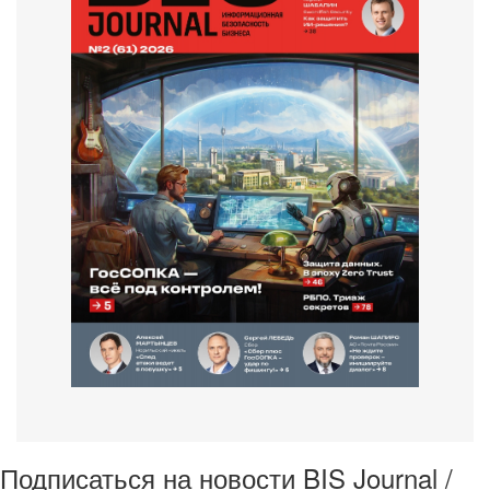
Подписаться на новости BIS Journal /