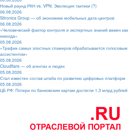
Новый раунд РКН vs. VPN: Эволюция тактики (?)
06.08.2026
Sitronics Group — об экономике мобильных дата-центров
06.08.2026
«Человеческий фактор контроля и экспертных знаний важен как
никогда»
05.08.2026
«Трафик самых злостных спамеров обрабатывается голосовым
ассистентом»
05.08.2026
Cloudflare — об агентах и людях
05.08.2026
Стал известен состав штаба по развитию цифровых платформ
05.08.2026
ЦБ РФ: Потери по банковским картам достигли 1,3 млрд рублей