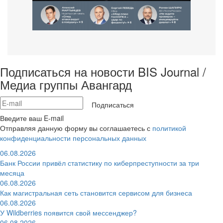
Подписаться на новости BIS Journal /
Медиа группы Авангард
Подписаться
Введите ваш E-mail
Отправляя данную форму вы соглашаетесь с
политикой
конфиденциальности персональных данных
06.08.2026
Банк России привёл статистику по киберпреступности за три
месяца
06.08.2026
Как магистральная сеть становится сервисом для бизнеса
06.08.2026
У Wildberries появится свой мессенджер?
06.08.2026