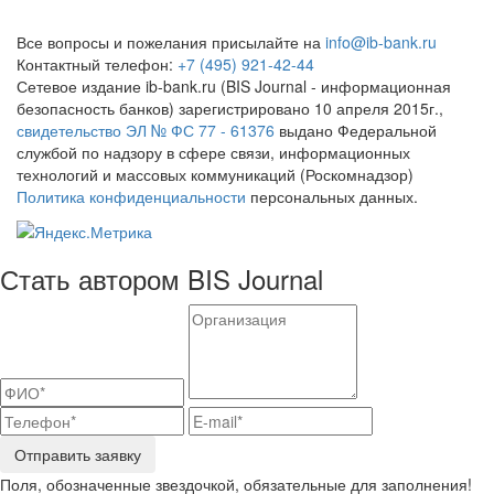
Все вопросы и пожелания присылайте на
info@ib-bank.ru
Контактный телефон:
+7 (495) 921-42-44
Сетевое издание ib-bank.ru (BIS Journal - информационная
безопасность банков) зарегистрировано 10 апреля 2015г.,
свидетельство ЭЛ № ФС 77 - 61376
выдано Федеральной
службой по надзору в сфере связи, информационных
технологий и массовых коммуникаций (Роскомнадзор)
Политика конфиденциальности
персональных данных.
Стать автором BIS Journal
Отправить заявку
Поля, обозначенные звездочкой, обязательные для заполнения!