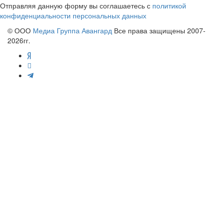
Отправляя данную форму вы соглашаетесь с
политикой
конфиденциальности персональных данных
© ООО
Медиа Группа Авангард
Все права защищены 2007-
2026гг.