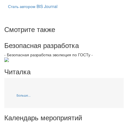
Стать автором BIS Journal
Смотрите также
Безопасная разработка
- Безопасная разработка эволюция по ГОСТу -
Читалка
Больше...
Календарь мероприятий