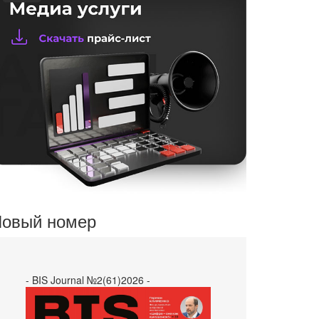
овый номер
- BIS Journal №2(61)2026 -