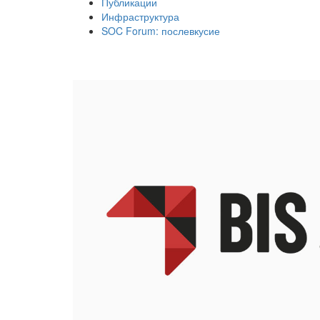
Публикации
Инфраструктура
SOC Forum: послевкусие