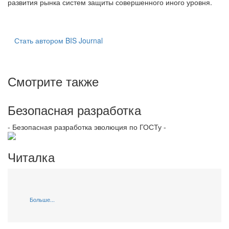
развития рынка систем защиты совершенного иного уровня.
Стать автором BIS Journal
Смотрите также
Безопасная разработка
- Безопасная разработка эволюция по ГОСТу -
Читалка
Больше...