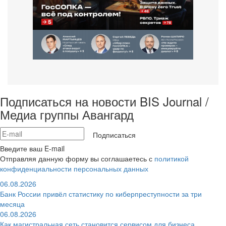
Подписаться на новости BIS Journal /
Медиа группы Авангард
Подписаться
Введите ваш E-mail
Отправляя данную форму вы соглашаетесь с
политикой
конфиденциальности персональных данных
06.08.2026
Банк России привёл статистику по киберпреступности за три
месяца
06.08.2026
Как магистральная сеть становится сервисом для бизнеса