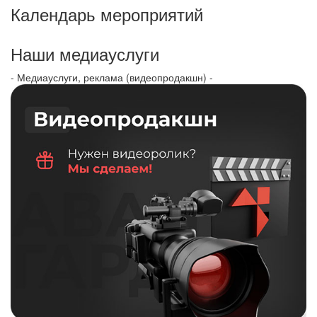
Календарь мероприятий
Наши медиауслуги
- Медиауслуги, реклама (видеопродакшн) -