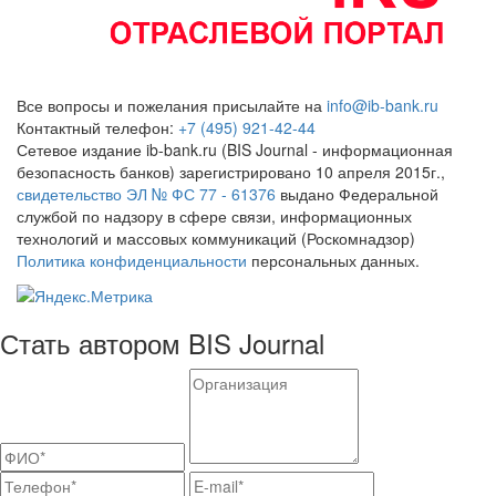
Все вопросы и пожелания присылайте на
info@ib-bank.ru
Контактный телефон:
+7 (495) 921-42-44
Сетевое издание ib-bank.ru (BIS Journal - информационная
безопасность банков) зарегистрировано 10 апреля 2015г.,
свидетельство ЭЛ № ФС 77 - 61376
выдано Федеральной
службой по надзору в сфере связи, информационных
технологий и массовых коммуникаций (Роскомнадзор)
Политика конфиденциальности
персональных данных.
Стать автором BIS Journal