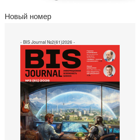
Новый номер
- BIS Journal №2(61)2026 -