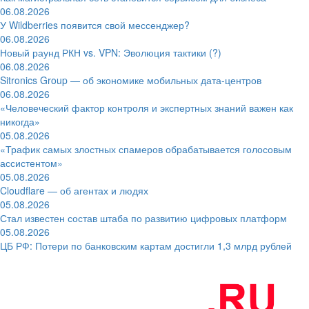
06.08.2026
У Wildberries появится свой мессенджер?
06.08.2026
Новый раунд РКН vs. VPN: Эволюция тактики (?)
06.08.2026
Sitronics Group — об экономике мобильных дата-центров
06.08.2026
«Человеческий фактор контроля и экспертных знаний важен как
никогда»
05.08.2026
«Трафик самых злостных спамеров обрабатывается голосовым
ассистентом»
05.08.2026
Cloudflare — об агентах и людях
05.08.2026
Стал известен состав штаба по развитию цифровых платформ
05.08.2026
ЦБ РФ: Потери по банковским картам достигли 1,3 млрд рублей