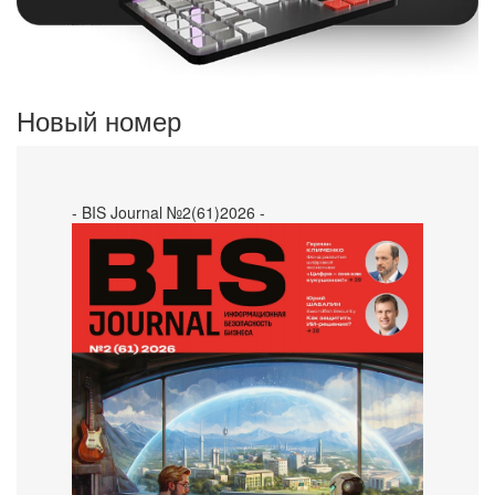
Новый номер
- BIS Journal №2(61)2026 -