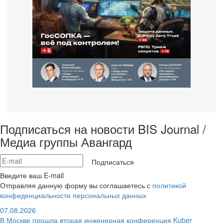
Подписаться на новости BIS Journal /
Медиа группы Авангард
Подписаться
Введите ваш E-mail
Отправляя данную форму вы соглашаетесь с
политикой
конфиденциальности персональных данных
07.08.2026
В Москве прошла вторая инженерная конференция Kuber