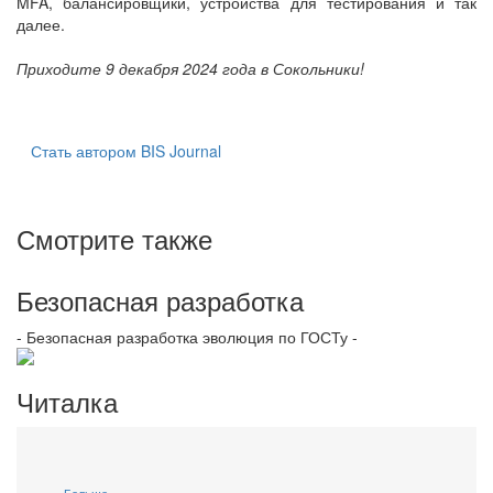
MFA, балансировщики, устройства для тестирования и так
далее.
Приходите 9 декабря 2024 года в Сокольники!
Стать автором BIS Journal
Смотрите также
Безопасная разработка
- Безопасная разработка эволюция по ГОСТу -
Читалка
Больше...