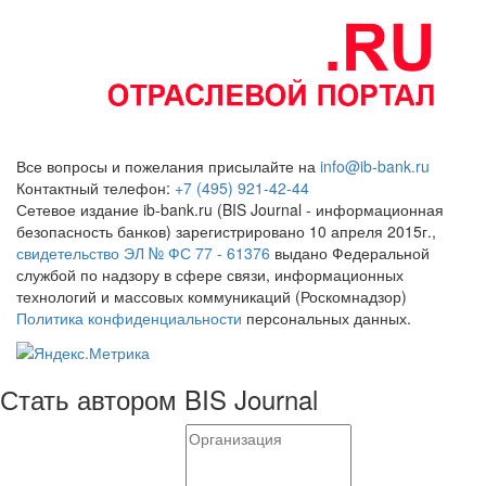
Все вопросы и пожелания присылайте на
info@ib-bank.ru
Контактный телефон:
+7 (495) 921-42-44
Сетевое издание ib-bank.ru (BIS Journal - информационная
безопасность банков) зарегистрировано 10 апреля 2015г.,
свидетельство ЭЛ № ФС 77 - 61376
выдано Федеральной
службой по надзору в сфере связи, информационных
технологий и массовых коммуникаций (Роскомнадзор)
Политика конфиденциальности
персональных данных.
Стать автором BIS Journal