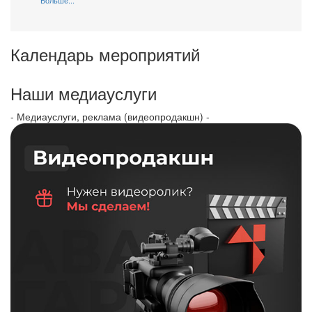
Календарь мероприятий
Наши медиауслуги
- Медиауслуги, реклама (видеопродакшн) -