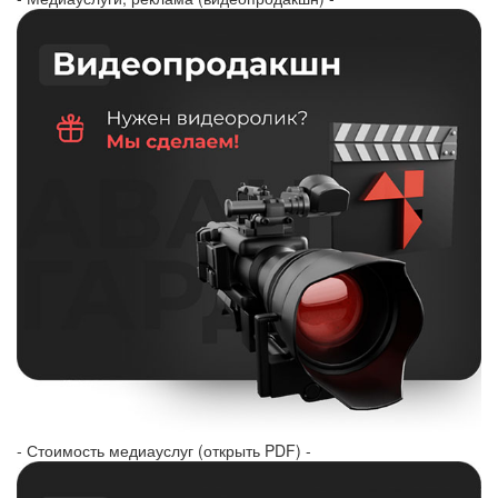
- Стоимость медиауслуг (открыть PDF) -