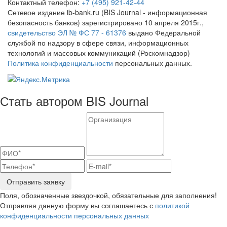
Контактный телефон:
+7 (495) 921-42-44
Сетевое издание ib-bank.ru (BIS Journal - информационная
безопасность банков) зарегистрировано 10 апреля 2015г.,
свидетельство ЭЛ № ФС 77 - 61376
выдано Федеральной
службой по надзору в сфере связи, информационных
технологий и массовых коммуникаций (Роскомнадзор)
Политика конфиденциальности
персональных данных.
Стать автором BIS Journal
Отправить заявку
Поля, обозначенные звездочкой, обязательные для заполнения!
Отправляя данную форму вы соглашаетесь с
политикой
конфиденциальности персональных данных