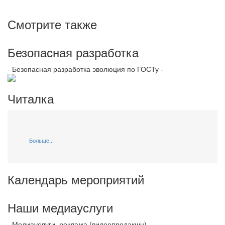
Смотрите также
Безопасная разработка
- Безопасная разработка эволюция по ГОСТу -
Читалка
Больше...
Календарь мероприятий
Наши медиауслуги
- Медиауслуги, реклама (видеопродакшн) -