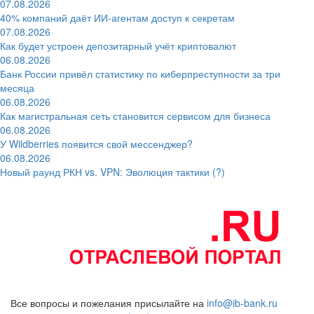
07.08.2026
40% компаний даёт ИИ‑агентам доступ к секретам
07.08.2026
Как будет устроен депозитарный учёт криптовалют
06.08.2026
Банк России привёл статистику по киберпреступности за три
месяца
06.08.2026
Как магистральная сеть становится сервисом для бизнеса
06.08.2026
У Wildberries появится свой мессенджер?
06.08.2026
Новый раунд РКН vs. VPN: Эволюция тактики (?)
Все вопросы и пожелания присылайте на
info@ib-bank.ru