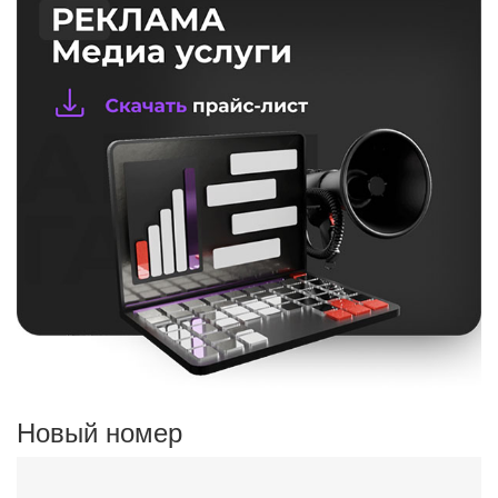
Новый номер