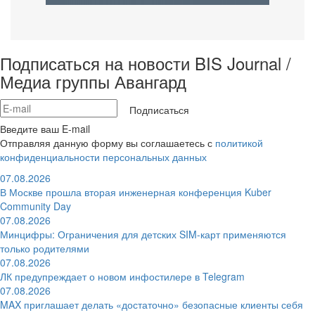
Подписаться на новости BIS Journal /
Медиа группы Авангард
Подписаться
Введите ваш E-mail
Отправляя данную форму вы соглашаетесь с
политикой
конфиденциальности персональных данных
07.08.2026
В Москве прошла вторая инженерная конференция Kuber
Community Day
07.08.2026
Минцифры: Ограничения для детских SIM-карт применяются
только родителями
07.08.2026
ЛК предупреждает о новом инфостилере в Telegram
07.08.2026
MAX приглашает делать «достаточно» безопасные клиенты себя