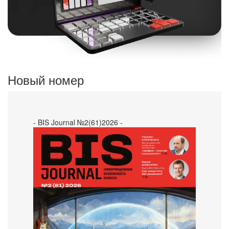
Новый номер
- BIS Journal №2(61)2026 -