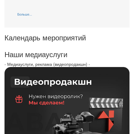
Больше...
Календарь мероприятий
Наши медиауслуги
- Медиауслуги, реклама (видеопродакшн) -