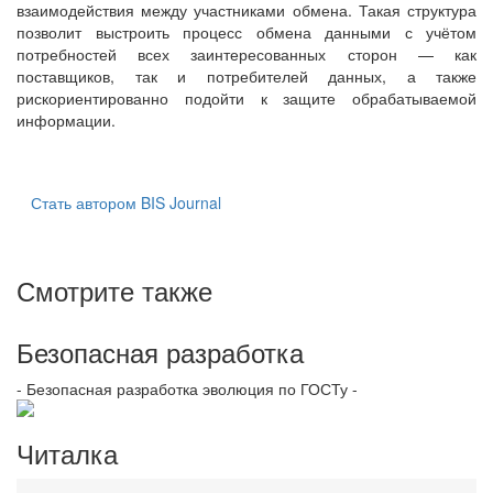
взаимодействия между участниками обмена. Такая структура
позволит выстроить процесс обмена данными с учётом
потребностей всех заинтересованных сторон — как
поставщиков, так и потребителей данных, а также
рискориентированно подойти к защите обрабатываемой
информации.
Стать автором BIS Journal
Смотрите также
Безопасная разработка
- Безопасная разработка эволюция по ГОСТу -
Читалка