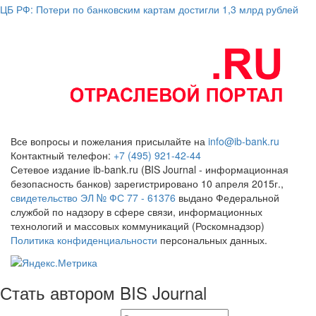
ЦБ РФ: Потери по банковским картам достигли 1,3 млрд рублей
Все вопросы и пожелания присылайте на
info@ib-bank.ru
Контактный телефон:
+7 (495) 921-42-44
Сетевое издание ib-bank.ru (BIS Journal - информационная
безопасность банков) зарегистрировано 10 апреля 2015г.,
свидетельство ЭЛ № ФС 77 - 61376
выдано Федеральной
службой по надзору в сфере связи, информационных
технологий и массовых коммуникаций (Роскомнадзор)
Политика конфиденциальности
персональных данных.
Стать автором BIS Journal