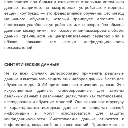
проявляется при большом количестве отдельных источников
данных, например, на смартфонах, устройствах интернета
вещей, ноутбуках, — это федеративное обучение. Это метод
машинного обучения, который тренирует алгоритм на
нескольких удалённых устройствах или серверах без обмена
данными между ними, что позволяет минимизировать объём
данных, хранящихся на централизованных серверах или в
облаке, повышая тем самым конфиденциальность
пользователей.
СИНТЕТИЧЕСКИЕ ДАННЫЕ
Не во всех случаях целесообразно применять реальные
данные и выстраивать защиту этих наборов данных. Часто для
обучения моделей ИИ применяют синтетические данные. Это
искусственные данные, сгенерированные для замены
реальных данных в различных целях, таких как тестирование,
исследования и обучение моделей. Они сохраняют структуру
и характеристики исходных данных, не содержат личной
информации и могут использоваться для защиты
конфиденциальности. Синтетические данные относятся к
информации, созданной на основе знаний. Применимость и