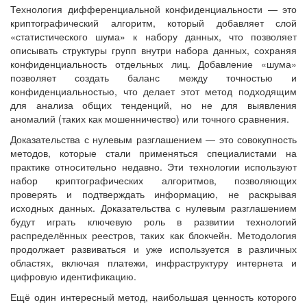
Технология дифференциальной конфиденциальности — это
криптографический алгоритм, который добавляет слой
«статистического шума» к набору данных, что позволяет
описывать структуры групп внутри набора данных, сохраняя
конфиденциальность отдельных лиц. Добавление «шума»
позволяет создать баланс между точностью и
конфиденциальностью, что делает этот метод подходящим
для анализа общих тенденций, но не для выявления
аномалий (таких как мошенничество) или точного сравнения.
Доказательства с нулевым разглашением — это совокупность
методов, которые стали применяться специалистами на
практике относительно недавно. Эти технологии используют
набор криптографических алгоритмов, позволяющих
проверять и подтверждать информацию, не раскрывая
исходных данных. Доказательства с нулевым разглашением
будут играть ключевую роль в развитии технологий
распределённых реестров, таких как блокчейн. Методология
продолжает развиваться и уже используется в различных
областях, включая платежи, инфраструктуру интернета и
цифровую идентификацию.
Ещё один интересный метод, наибольшая ценность которого