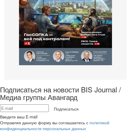
Подписаться на новости BIS Journal /
Медиа группы Авангард
Подписаться
Введите ваш E-mail
Отправляя данную форму вы соглашаетесь с
политикой
конфиденциальности персональных данных