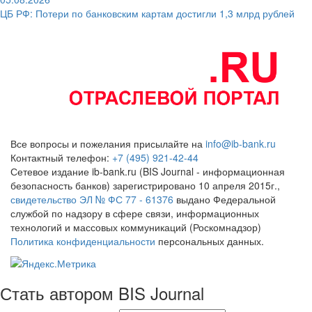
ЦБ РФ: Потери по банковским картам достигли 1,3 млрд рублей
Все вопросы и пожелания присылайте на
info@ib-bank.ru
Контактный телефон:
+7 (495) 921-42-44
Сетевое издание ib-bank.ru (BIS Journal - информационная
безопасность банков) зарегистрировано 10 апреля 2015г.,
свидетельство ЭЛ № ФС 77 - 61376
выдано Федеральной
службой по надзору в сфере связи, информационных
технологий и массовых коммуникаций (Роскомнадзор)
Политика конфиденциальности
персональных данных.
Стать автором BIS Journal