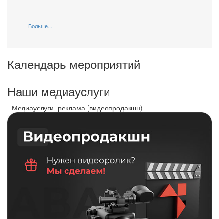
Больше...
Календарь мероприятий
Наши медиауслуги
- Медиауслуги, реклама (видеопродакшн) -