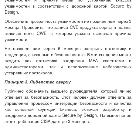
уязвимостей в соответствии с дорожной картой Secure by
Design.
Обеспечить прозрачность уязвимостей не позднее чем через 3
месяца. Проверить, что записи CVE продукта верны и полны,
включая поле CWE, в котором указана основная причина
уязвимости.
Не позднее чем через 6 месяцев раскрыть статистику и
тенденции, связанные с безопасностью. В эти сведения может
входить как статистика внедрения MFA клиентами и
администраторами, так и использование небезопасных
устаревших протоколов.
Принцип 3. Лидерство сверху
Публично обозначить высшего руководителя, который лично
отвечает за безопасность. Этот человек должен отвечать за
управление процессом интеграции безопасности и качества
как основной функции бизнеса, включая разработку и
внедрение дорожной карты Secure by Design. На выполнение
этого требования CISA дает до 3 месяцев.