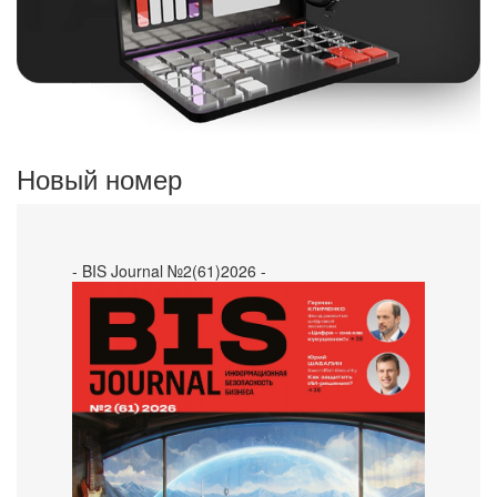
Новый номер
- BIS Journal №2(61)2026 -