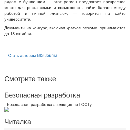
рядом с бушлендом — этот регион предлагает прекрасное
место для роста семьи и возможность найти баланс между
работой и личной жизнью», — говорится на сайте
университета.
Документы на конкурс, включая краткое резюме, принимаются
до 18 октября.
Стать автором BIS Journal
Смотрите также
Безопасная разработка
- Безопасная разработка эволюция по ГОСТу -
Читалка