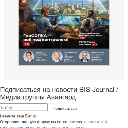
Подписаться на новости BIS Journal /
Медиа группы Авангард
Подписаться
Введите ваш E-mail
Отправляя данную форму вы соглашаетесь с
политикой
конфиденциальности персональных данных