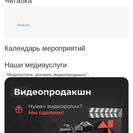
Больше...
Календарь мероприятий
Наши медиауслуги
- Медиауслуги, реклама (видеопродакшн) -