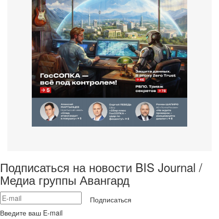
Подписаться на новости BIS Journal /
Медиа группы Авангард
Подписаться
Введите ваш E-mail