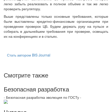
легко забыть реализовать в полном объёме и так же легко
проверить регулятору.
Выше представлены только основные требования, которые
были выставлены кредитно-финансовым организациям при
проведении проверок ЦБ. Будем держать руку на пульсе и
собирать в дальнейшем требования при проверке, освещать
их на конференциях и в статьях.
Стать автором BIS Journal
Смотрите также
Безопасная разработка
- Безопасная разработка эволюция по ГОСТу -
Читалка