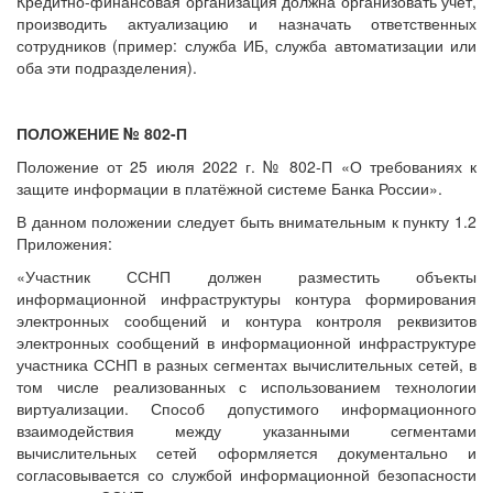
Кредитно-финансовая организация должна организовать учёт,
производить актуализацию и назначать ответственных
сотрудников (пример: служба ИБ, служба автоматизации или
оба эти подразделения).
ПОЛОЖЕНИЕ № 802-П
Положение от 25 июля 2022 г. № 802-П «О требованиях к
защите информации в платёжной системе Банка России».
В данном положении следует быть внимательным к пункту 1.2
Приложения:
«Участник ССНП должен разместить объекты
информационной инфраструктуры контура формирования
электронных сообщений и контура контроля реквизитов
электронных сообщений в информационной инфраструктуре
участника ССНП в разных сегментах вычислительных сетей, в
том числе реализованных с использованием технологии
виртуализации. Способ допустимого информационного
взаимодействия между указанными сегментами
вычислительных сетей оформляется документально и
согласовывается со службой информационной безопасности