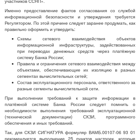
участников ССНП».
Именно предоставление фактов согласования со службой
информационной безопасности и утверждения требуется
Регулятором. По этой причине следует заранее продумать, как
правильно оформить и утвердить:
Схемы сетевого взаимодействия объектов
информационной инфраструктуры, задействованных
при переводах денежных средств через платёжную
систему Банка России;
Правила и ограничения сетевого взаимодействия между
объектами, обеспечивающие их изоляцию в разных
сегментах вычислительных сетей;
Состав эксплуатационного персонала, ответственного за
разные сегменты вычислительной сети.
При выполнении требований к защите информации в
платёжной системе Банка России следует помнить о
необходимости выполнения требований эксплуатационной
(технической документации) СКЗИ, программного
обеспечения и иных требований.
Так, для СКЗИ СИГНАТУРА формуляр ВАМБ.00107-06 93 01
рекомендуется выполнение 25 пунктов настроек, которые