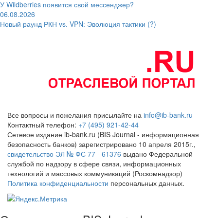
У Wildberries появится свой мессенджер?
06.08.2026
Новый раунд РКН vs. VPN: Эволюция тактики (?)
Все вопросы и пожелания присылайте на
info@ib-bank.ru
Контактный телефон:
+7 (495) 921-42-44
Сетевое издание ib-bank.ru (BIS Journal - информационная
безопасность банков) зарегистрировано 10 апреля 2015г.,
свидетельство ЭЛ № ФС 77 - 61376
выдано Федеральной
службой по надзору в сфере связи, информационных
технологий и массовых коммуникаций (Роскомнадзор)
Политика конфиденциальности
персональных данных.