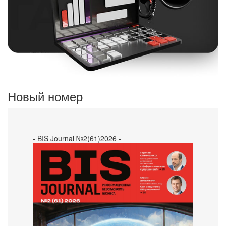
Новый номер
- BIS Journal №2(61)2026 -