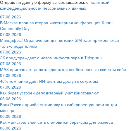
Отправляя данную форму вы соглашаетесь с
политикой
конфиденциальности персональных данных
07.08.2026
В Москве прошла вторая инженерная конференция Kuber
Community Day
07.08.2026
Минцифры: Ограничения для детских SIM-карт применяются
только родителями
07.08.2026
ЛК предупреждает о новом инфостилере в Telegram
07.08.2026
MAX приглашает делать «достаточно» безопасные клиенты себя
07.08.2026
40% компаний даёт ИИ‑агентам доступ к секретам
07.08.2026
Как будет устроен депозитарный учёт криптовалют
06.08.2026
Банк России привёл статистику по киберпреступности за три
месяца
06.08.2026
Как магистральная сеть становится сервисом для бизнеса
06.08.2026