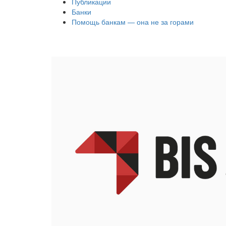
Публикации
Банки
Помощь банкам — она не за горами