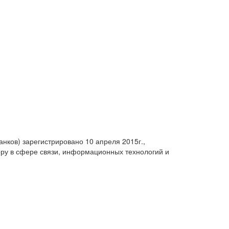
анков) зарегистрировано 10 апреля 2015г.,
ру в сфере связи, информационных технологий и