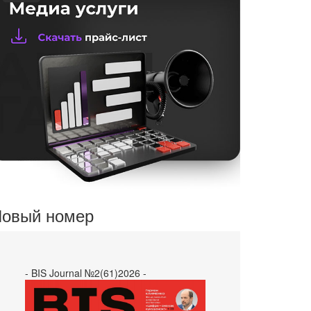
овый номер
- BIS Journal №2(61)2026 -